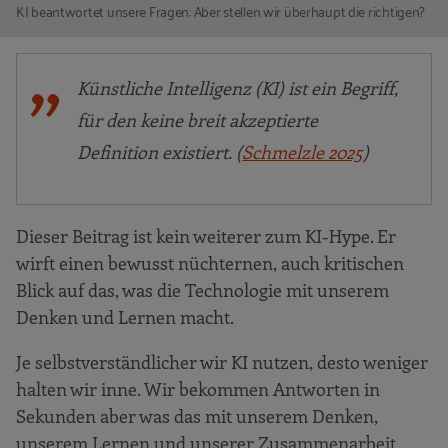
KI beantwortet unsere Fragen: Aber stellen wir überhaupt die richtigen?
Künstliche Intelligenz (KI) ist ein Begriff,
für den keine breit akzeptierte
Definition existiert. (
Schmelzle 2025
)
Dieser Beitrag ist kein weiterer zum KI-Hype. Er
wirft einen bewusst nüchternen, auch kritischen
Blick auf das, was die Technologie mit unserem
Denken und Lernen macht.
Je selbstverständlicher wir KI nutzen, desto weniger
halten wir inne. Wir bekommen Antworten in
Sekunden aber was das mit unserem Denken,
unserem Lernen und unserer Zusammenarbeit