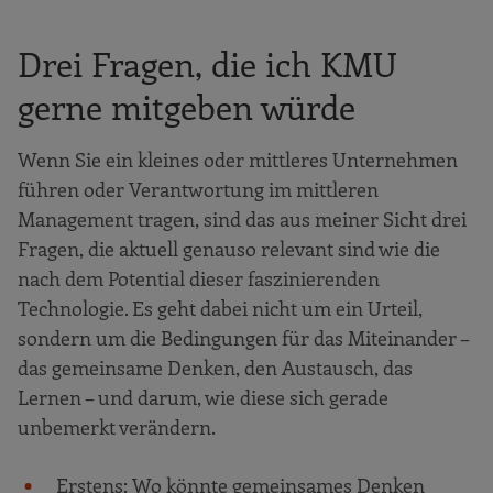
Drei Fragen, die ich KMU
gerne mitgeben würde
Wenn Sie ein kleines oder mittleres Unternehmen
führen oder Verantwortung im mittleren
Management tragen, sind das aus meiner Sicht drei
Fragen, die aktuell genauso relevant sind wie die
nach dem Potential dieser faszinierenden
Technologie. Es geht dabei nicht um ein Urteil,
sondern um die Bedingungen für das Miteinander –
das gemeinsame Denken, den Austausch, das
Lernen – und darum, wie diese sich gerade
unbemerkt verändern.
Erstens: Wo könnte gemeinsames Denken