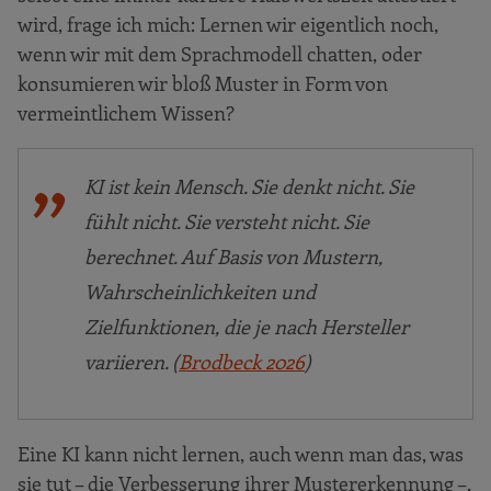
wird, frage ich mich: Lernen wir eigentlich noch,
wenn wir mit dem Sprachmodell chatten, oder
konsumieren wir bloß Muster in Form von
vermeintlichem Wissen?
KI ist kein Mensch. Sie denkt nicht. Sie
fühlt nicht. Sie versteht nicht. Sie
berechnet. Auf Basis von Mustern,
Wahrscheinlichkeiten und
Zielfunktionen, die je nach Hersteller
variieren. (
Brodbeck 2026
)
Eine KI kann nicht lernen, auch wenn man das, was
sie tut – die Verbesserung ihrer Mustererkennung –,