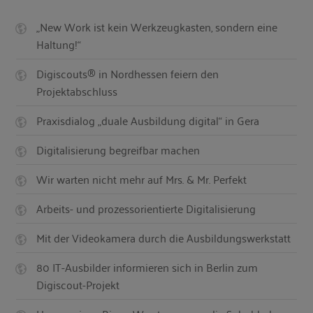
„New Work ist kein Werkzeugkasten, sondern eine
Haltung!“
Digiscouts® in Nordhessen feiern den
Projektabschluss
Praxisdialog „duale Ausbildung digital“ in Gera
Digitalisierung begreifbar machen
Wir warten nicht mehr auf Mrs. & Mr. Perfekt
Arbeits- und prozessorientierte Digitalisierung
Mit der Videokamera durch die Ausbildungswerkstatt
80 IT-Ausbilder informieren sich in Berlin zum
Digiscout-Projekt