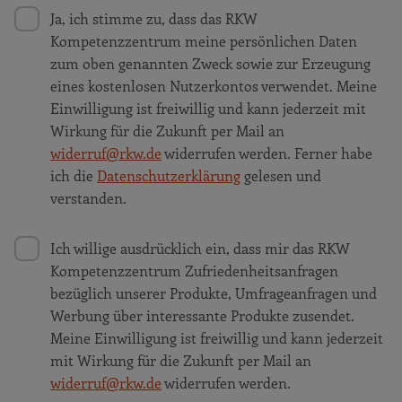
Ja, ich stimme zu, dass das RKW
Kompetenzzentrum meine persönlichen Daten
zum oben genannten Zweck sowie zur Erzeugung
eines kostenlosen Nutzerkontos verwendet. Meine
Einwilligung ist freiwillig und kann jederzeit mit
Wirkung für die Zukunft per Mail an
widerruf@rkw.de
widerrufen werden. Ferner habe
ich die
Datenschutzerklärung
gelesen und
verstanden.
Ich willige ausdrücklich ein, dass mir das RKW
Kompetenzzentrum Zufriedenheitsanfragen
bezüglich unserer Produkte, Umfrageanfragen und
Werbung über interessante Produkte zusendet.
Meine Einwilligung ist freiwillig und kann jederzeit
mit Wirkung für die Zukunft per Mail an
widerruf@rkw.de
widerrufen werden.