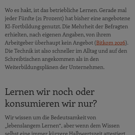
Wo es hakt, ist das betriebliche Lernen. Gerade mal
jeder Fünfte (21 Prozent) hat bisher eine angebotene
KI-Fortbildung genutzt. Die Mehrheit der Befragten
erhielten, nach eigenen Angaben, von ihrem
Arbeitgeber überhaupt kein Angebot (
Bitkom 2026
).
Die Technik ist also schneller im Alltag und auf den
Schreibtischen angekommen als in den
Weiterbildungsplänen der Unternehmen.
Lernen wir noch oder
konsumieren wir nur?
Wir wissen um die Bedeutsamkeit von
„lebenslangem Lernen“, aber wenn dem Wissen
selbst eine immer kürzere Halbwertszeit attestiert