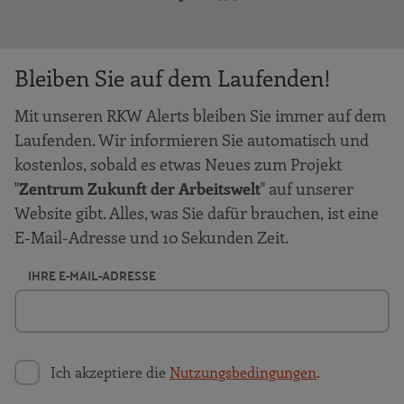
Bleiben Sie auf dem Laufenden!
Mit unseren RKW Alerts bleiben Sie immer auf dem
Laufenden. Wir informieren Sie automatisch und
kostenlos, sobald es etwas Neues zum Projekt
"
Zentrum Zukunft der Arbeitswelt
" auf unserer
Website gibt. Alles, was Sie dafür brauchen, ist eine
E-Mail-Adresse und 10 Sekunden Zeit.
IHRE E-MAIL-ADRESSE
Ich akzeptiere die
Nutzungsbedingungen
.