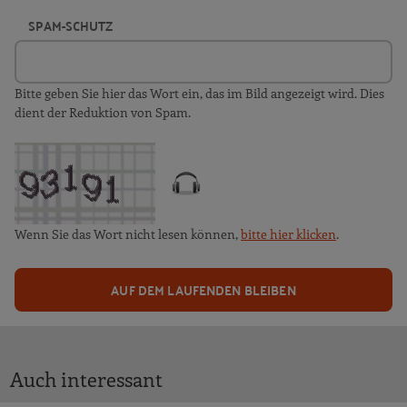
SPAM-SCHUTZ
Bitte geben Sie hier das Wort ein, das im Bild angezeigt wird. Dies
dient der Reduktion von Spam.
Wenn Sie das Wort nicht lesen können,
bitte hier klicken
.
AUF DEM LAUFENDEN BLEIBEN
Auch interessant