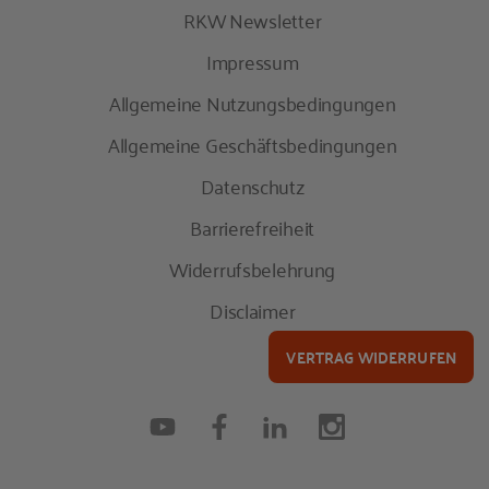
RKW Newsletter
Impressum
Allgemeine Nutzungsbedingungen
Allgemeine Geschäftsbedingungen
Datenschutz
Barrierefreiheit
Widerrufsbelehrung
Disclaimer
VERTRAG WIDERRUFEN