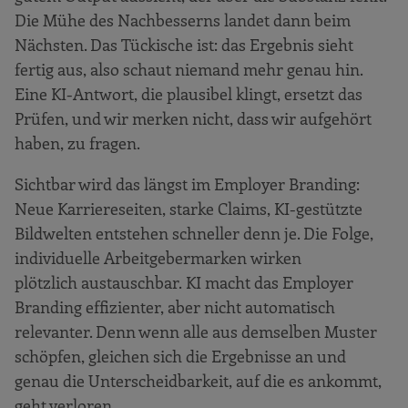
Die Mühe des Nachbesserns landet dann beim
Nächsten. Das Tückische ist: das Ergebnis sieht
fertig aus, also schaut niemand mehr genau hin.
Eine KI-Antwort, die plausibel klingt, ersetzt das
Prüfen, und wir merken nicht, dass wir aufgehört
haben, zu fragen.
Sichtbar wird das längst im Employer Branding:
Neue Karriereseiten, starke Claims, KI-gestützte
Bildwelten entstehen schneller denn je. Die Folge,
individuelle Arbeitgebermarken wirken
plötzlich austauschbar. KI macht das Employer
Branding effizienter, aber nicht automatisch
relevanter. Denn wenn alle aus demselben Muster
schöpfen, gleichen sich die Ergebnisse an und
genau die Unterscheidbarkeit, auf die es ankommt,
geht verloren.