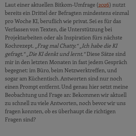
Laut einer aktuellen Bitkom-Umfrage (
2026
) nutzt
bereits ein Drittel der Befragten mindestens einmal
pro Woche KI, beruflich wie privat. Sei es für das
Verfassen von Texten, die Unterstützung bei
Projektarbeiten oder als Inspiration fürs nächste
Kochrezept.
„Frag mal Chatty.“ „Ich habe die KI
gefragt.“ „Die KI denkt und lernt.“
Diese Sätze sind
mir in den letzten Monaten in fast jedem Gespräch
begegnet: im Büro, beim Netzwerktreffen, und
sogar am Küchentisch. Antworten sind nur noch
einen Prompt entfernt. Und genau hier setzt meine
Beobachtung und Frage an: Bekommen wir aktuell
zu schnell zu viele Antworten, noch bevor wir uns
fragen konnten, ob es überhaupt die richtigen
Fragen sind?