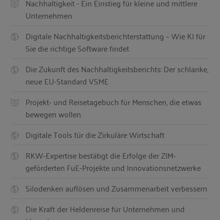
Nachhaltigkeit - Ein Einstieg für kleine und mittlere
Unternehmen
Digitale Nachhaltigkeitsberichterstattung – Wie KI für
Sie die richtige Software findet
Die Zukunft des Nachhaltigkeitsberichts: Der schlanke,
neue EU-Standard VSME
Projekt- und Reisetagebuch für Menschen, die etwas
bewegen wollen
Digitale Tools für die Zirkuläre Wirtschaft
RKW-Expertise bestätigt die Erfolge der ZIM-
geförderten FuE-Projekte und Innovationsnetzwerke
Silodenken auflösen und Zusammenarbeit verbessern
Die Kraft der Heldenreise für Unternehmen und