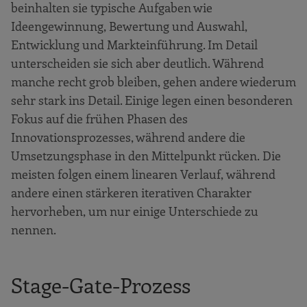
beinhalten sie typische Aufgaben wie
Ideengewinnung, Bewertung und Auswahl,
Entwicklung und Markteinführung. Im Detail
unterscheiden sie sich aber deutlich. Während
manche recht grob bleiben, gehen andere wiederum
sehr stark ins Detail. Einige legen einen besonderen
Fokus auf die frühen Phasen des
Innovationsprozesses, während andere die
Umsetzungsphase in den Mittelpunkt rücken. Die
meisten folgen einem linearen Verlauf, während
andere einen stärkeren iterativen Charakter
hervorheben, um nur einige Unterschiede zu
nennen.
Stage-Gate-Prozess