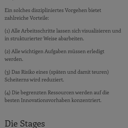
Ein solches diszipliniertes Vorgehen bietet
zahlreiche Vorteile:
(1) Alle Arbeitsschritte lassen sich visualisieren und
in strukturierter Weise abarbeiten.
(2) Alle wichtigen Aufgaben müssen erledigt
werden.
(3) Das Risiko eines (späten und damit teuren)
Scheiterns wird reduziert.
(4) Die begrenzten Ressourcen werden auf die
besten Innovationsvorhaben konzentriert.
Die Stages