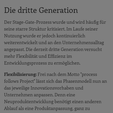
Die dritte Generation
Der Stage-Gate-Prozess wurde und wird häufig für
seine starre Struktur kritisiert. Im Laufe seiner
Nutzung wurde er jedoch kontinuierlich
weiterentwickelt und an den Unternehmensalltag
angepasst. Die derzeit dritte Generation versucht
mehr Flexibilität und Effizienz im
Entwicklungsprozess zu ermöglichen.
Flexibilisierung:
Frei nach dem Motto "process
follows Project" lässt sich das Phasenmodell nun an
das jeweilige Innovationsvorhaben und
Unternehmen anpassen. Denn eine
Neuproduktentwicklung benötigt einen anderen
Ablauf als eine Produktanpassung, ganz zu