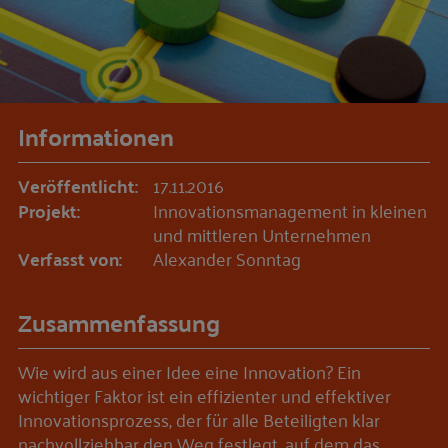
Informationen
Veröffentlicht:
17.11.2016
Projekt:
Innovationsmanagement in kleinen
und mittleren Unternehmen
Verfasst von:
Alexander Sonntag
Zusammenfassung
Wie wird aus einer Idee eine Innovation? Ein
wichtiger Faktor ist ein effizienter und effektiver
Innovationsprozess, der für alle Beteiligten klar
nachvollziehbar den Weg festlegt, auf dem das