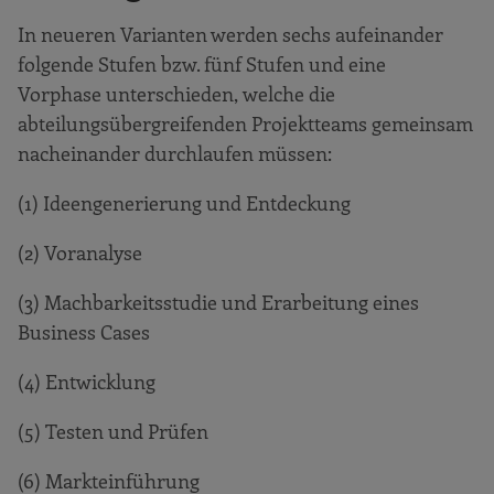
In neueren Varianten werden sechs aufeinander
folgende Stufen bzw. fünf Stufen und eine
Vorphase unterschieden, welche die
abteilungsübergreifenden Projektteams gemeinsam
nacheinander durchlaufen müssen:
(1) Ideengenerierung und Entdeckung
(2) Voranalyse
(3) Machbarkeitsstudie und Erarbeitung eines
Business Cases
(4) Entwicklung
(5) Testen und Prüfen
(6) Markteinführung