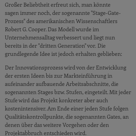
Großer Beliebtheit erfreut sich, man könnte
sagen immer noch, der sogenannte "Stage-Gate-
Prozess" des amerikanischen Wissenschaftlers
Robert G. Cooper. Das Modell wurde im
Unternehmensalltag verbessert und liegt nun
bereits in der "dritten Generation" vor. Die
grundlegende Idee ist jedoch erhalten geblieben:
Der Innovationsprozess wird von der Entwicklung
der ersten Ideen bis zur Markteinführung in
aufeinander aufbauende Arbeitsabschnitte, die
sogenannten Stages bzw. Stufen, eingeteilt. Mit jeder
Stufe wird das Projekt konkreter aber auch
kostenintensiver. Am Ende einer jeden Stufe folgen
Qualitätskontrollpunkte, die sogenannten Gates, an
denen über das weitere Vorgehen oder den
Projektabbruch entschieden wird.