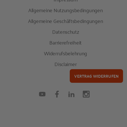
Allgemeine Nutzungsbedingungen
Allgemeine Geschäftsbedingungen
Datenschutz
Barrierefreiheit
Widerrufsbelehrung
Disclaimer
VERTRAG WIDERRUFEN