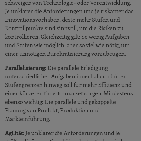
schweigen von Technologie- oder Vorentwicklung.
Je unklarer die Anforderungen und je riskanter das
Innovationsvorhaben, desto mehr Stufen und
Kontrollpunkte sind sinnvoll, um die Risiken zu
kontrollieren. Gleichzeitig gilt: So wenig Aufgaben
und Stufen wie möglich, aber so viel wie nötig, um
einer unnötigen Bürokratisierung vorzubeugen.
Parallelisierung:
Die parallele Erledigung
unterschiedlicher Aufgaben innerhalb und über
Stufengrenzen hinweg soll für mehr Effizienz und
einer kürzeren time-to-market sorgen. Mindestens
ebenso wichtig: Die parallele und gekoppelte
Planung von Produkt, Produktion und
Markteinführung.
Agilität:
Je unklarer die Anforderungen und je