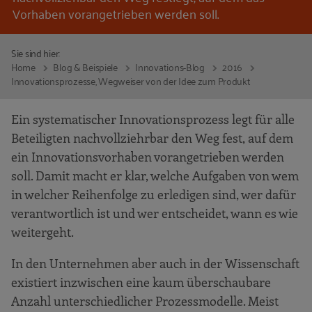
Vorhaben vorangetrieben werden soll.
Sie sind hier:
Home
Blog & Beispiele
Innovations-Blog
2016
Innovationsprozesse, Wegweiser von der Idee zum Produkt
Ein systematischer Innovationsprozess legt für alle
Beteiligten nachvollziehrbar den Weg fest, auf dem
ein Innovationsvorhaben vorangetrieben werden
soll. Damit macht er klar, welche Aufgaben von wem
in welcher Reihenfolge zu erledigen sind, wer dafür
verantwortlich ist und wer entscheidet, wann es wie
weitergeht.
In den Unternehmen aber auch in der Wissenschaft
existiert inzwischen eine kaum überschaubare
Anzahl unterschiedlicher Prozessmodelle. Meist