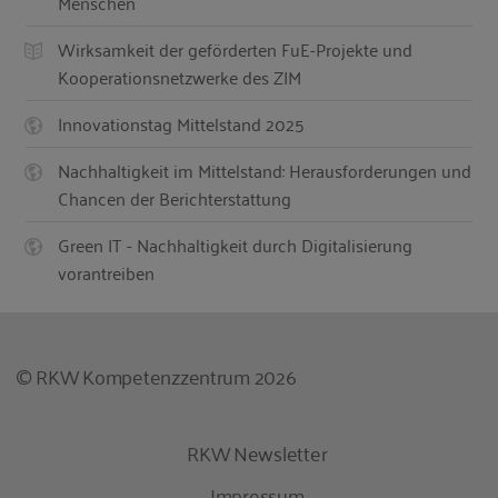
Menschen
Wirksamkeit der geförderten FuE-Projekte und
Kooperationsnetzwerke des ZIM
Innovationstag Mittelstand 2025
Nachhaltigkeit im Mittelstand: Herausforderungen und
Chancen der Berichterstattung
Green IT - Nachhaltigkeit durch Digitalisierung
vorantreiben
© RKW Kompetenzzentrum 2026
RKW Newsletter
Impressum