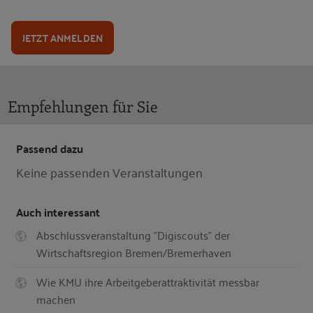
JETZT ANMELDEN
Empfehlungen für Sie
Passend dazu
Keine passenden Veranstaltungen
Auch interessant
Abschlussveranstaltung "Digiscouts" der
Wirtschaftsregion Bremen/Bremerhaven
Wie KMU ihre Arbeitgeberattraktivität messbar
machen