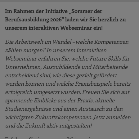
Im Rahmen der Initiative „Sommer der
Berufsausbildung 2026" laden wir Sie herzlich zu
unserem interaktiven Webseminar ein!
Die Arbeitswelt im Wandel – welche Kompetenzen
zählen morgen?
In unserem interaktiven
Webseminar erfahren Sie, welche Future Skills für
Unternehmen, Auszubildende und Mitarbeitende
entscheidend sind, wie diese gezielt gefördert
werden können und welche Praxisbeispiele bereits
erfolgreich umgesetzt wurden. Freuen Sie sich auf
spannende Einblicke aus der Praxis, aktuelle
Studienergebnisse und einen Austausch zu den
wichtigsten Zukunftskompetenzen. Jetzt anmelden
und die Zukunft aktiv mitgestalten!