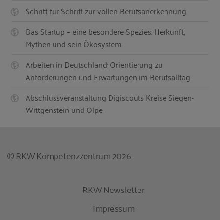
Schritt für Schritt zur vollen Berufsanerkennung
Das Startup – eine besondere Spezies. Herkunft,
Mythen und sein Ökosystem.
Arbeiten in Deutschland: Orientierung zu
Anforderungen und Erwartungen im Berufsalltag
Abschlussveranstaltung Digiscouts Kreise Siegen-
Wittgenstein und Olpe
© RKW Kompetenzzentrum 2026
RKW Newsletter
Impressum