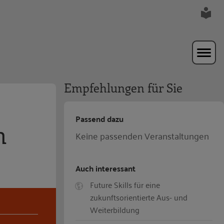
Empfehlungen für Sie
Passend dazu
n
Keine passenden Veranstaltungen
Auch interessant
Future Skills für eine
zukunftsorientierte Aus- und
Weiterbildung