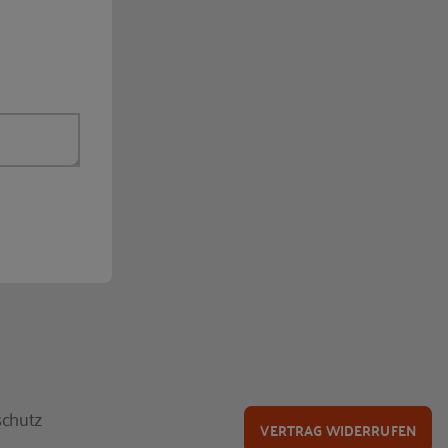
chutz
VERTRAG WIDERRUFEN