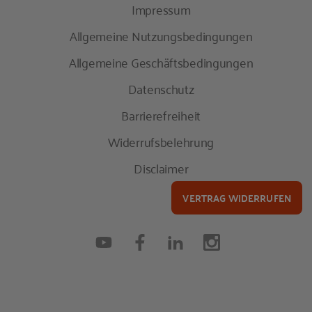
Impressum
Allgemeine Nutzungsbedingungen
Allgemeine Geschäftsbedingungen
Datenschutz
Barrierefreiheit
Widerrufsbelehrung
Disclaimer
VERTRAG WIDERRUFEN