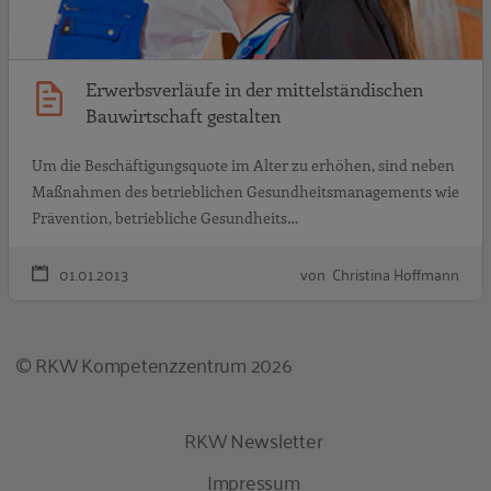
Erwerbsverläufe in der mittelständischen
Bauwirtschaft gestalten
Um die Beschäftigungsquote im Alter zu erhöhen, sind neben
Maßnahmen des betrieblichen Gesundheitsmanagements wie
Prävention, betriebliche Gesundheits…
01.01.2013
von Christina Hoffmann
© RKW Kompetenzzentrum 2026
RKW Newsletter
Impressum