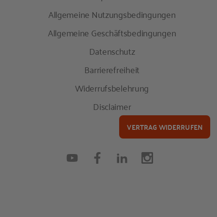
Allgemeine Nutzungsbedingungen
Allgemeine Geschäftsbedingungen
Datenschutz
Barrierefreiheit
Widerrufsbelehrung
Disclaimer
VERTRAG WIDERRUFEN