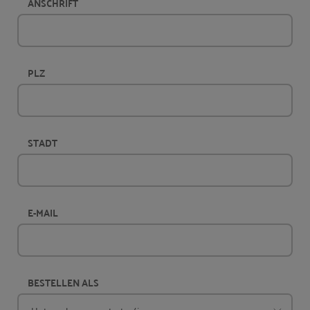
ANSCHRIFT
PLZ
STADT
E-MAIL
BESTELLEN ALS