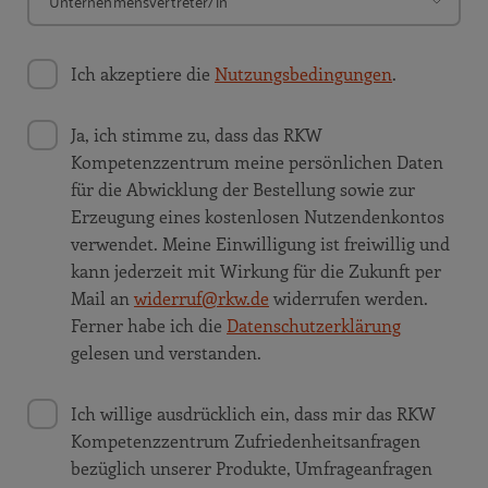
Ich akzeptiere die
Nutzungsbedingungen
.
Ja, ich stimme zu, dass das RKW
Kompetenzzentrum meine persönlichen Daten
für die Abwicklung der Bestellung sowie zur
Erzeugung eines kostenlosen Nutzendenkontos
verwendet. Meine Einwilligung ist freiwillig und
kann jederzeit mit Wirkung für die Zukunft per
Mail an
widerruf@rkw.de
widerrufen werden.
Ferner habe ich die
Datenschutzerklärung
gelesen und verstanden.
Ich willige ausdrücklich ein, dass mir das RKW
Kompetenzzentrum Zufriedenheitsanfragen
bezüglich unserer Produkte, Umfrageanfragen