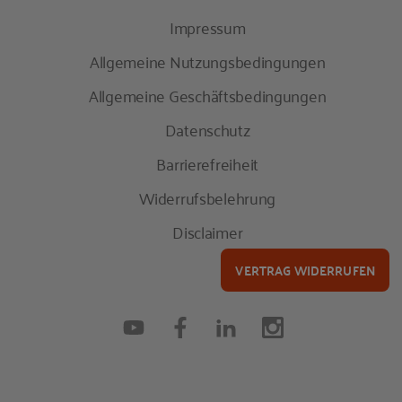
Impressum
Allgemeine Nutzungsbedingungen
Allgemeine Geschäftsbedingungen
Datenschutz
Barrierefreiheit
Widerrufsbelehrung
Disclaimer
VERTRAG WIDERRUFEN