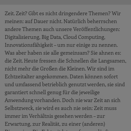
Zeit. Zeit? Gibt es nicht dringendere Themen? Wir
meinen: auf Dauer nicht. Natürlich beherrschen
andere Themen auch unsere Veröffentlichungen:
Digitalisierung, Big Data, Cloud Computing,
Innovationsfähigkeit – um nur einige zu nennen.
Was aber haben sie alle gemeinsam? Sie ahnen es:
die Zeit. Heute fressen die Schnellen die Langsamen,
nicht mehr die Großen die Kleinen. Wir sind im
Echtzeitalter angekommen. Daten können sofort
und umfassend betrieblich genutzt werden, sie sind
garantiert schnell genug für die jeweilige
Anwendung vorhanden. Doch nie war Zeit an sich
Selbstzweck, sie wird es auch nie sein: Zeit muss
immer im Verhältnis gesehen werden – zur
Erwartung, zur Realität, zu einer (anderen)