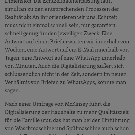
Dimension. Die Echtzeitdatenerfassung läuft
simultan zu den entsprechenden Prozessen der
Realität ab: An ihr orientieren wir uns. Echtzeit
muss nicht einmal schnell sein, nur garantiert
schnell genug für den jeweiligen Zweck: Eine
Antwort auf einen Brief erwarten wir innerhalb von
Wochen, eine Antwort auf ein E-Mail innerhalb von
Tagen, eine Antwort auf eine WhatsApp innerhalb
von Minuten. Auch die Digitalisierung äußert sich
schlussendlich nicht in der Zeit, sondern im neuen
Verhältnis von Briefen zu WhatsApps, könnte man
sagen.
Nach einer Umfrage von McKinsey führt die
Digitalisierung der Haushalte zu mehr Qualitätszeit
für die Familie (gut, das hat man bei der Einführung
von Waschmaschine und Spülmaschine auch schon