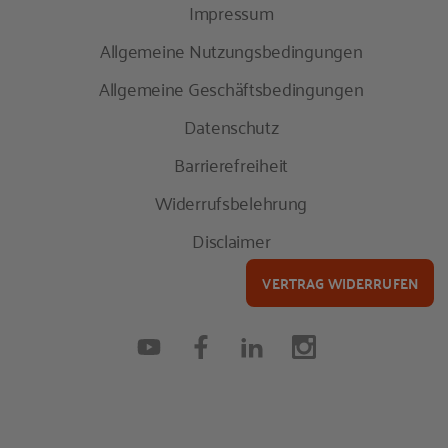
Impressum
Allgemeine Nutzungsbedingungen
Allgemeine Geschäftsbedingungen
Datenschutz
Barrierefreiheit
Widerrufsbelehrung
Disclaimer
VERTRAG WIDERRUFEN