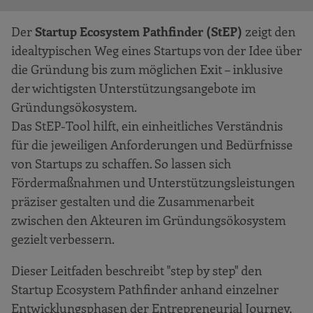
Der
Startup Ecosystem Pathfinder (StEP)
zeigt den
idealtypischen Weg eines Startups von der Idee über
die Gründung bis zum möglichen Exit – inklusive
der wichtigsten Unterstützungsangebote im
Gründungsökosystem.
Das StEP-Tool hilft, ein einheitliches Verständnis
für die jeweiligen Anforderungen und Bedürfnisse
von Startups zu schaffen. So lassen sich
Fördermaßnahmen und Unterstützungsleistungen
präziser gestalten und die Zusammenarbeit
zwischen den Akteuren im Gründungsökosystem
gezielt verbessern.
Dieser Leitfaden beschreibt "step by step" den
Startup Ecosystem Pathfinder anhand einzelner
Entwicklungsphasen der Entrepreneurial Journey.