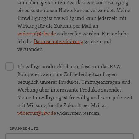
zum oben genannten Zweck sowie zur Erzeugung
eines kostenlosen Nutzerkontos verwendet. Meine
Einwilligung ist freiwillig und kann jederzeit mit
Wirkung für die Zukunft per Mail an
widerruf@rkw.de
widerrufen werden. Ferner habe
ich die
Datenschutzerklärung
gelesen und
verstanden.
Ich willige ausdrücklich ein, dass mir das RKW
Kompetenzzentrum Zufriedenheitsanfragen
bezüglich unserer Produkte, Umfrageanfragen und
Werbung über interessante Produkte zusendet.
Meine Einwilligung ist freiwillig und kann jederzeit
mit Wirkung für die Zukunft per Mail an
widerruf@rkw.de
widerrufen werden.
SPAM-SCHUTZ