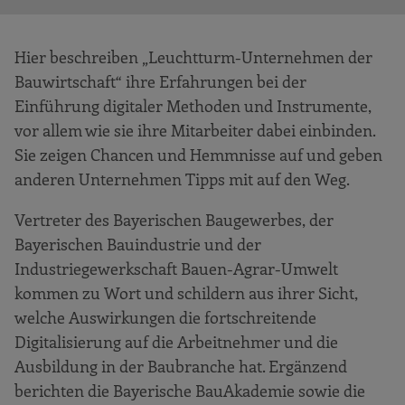
Hier beschreiben „Leuchtturm-Unternehmen der
Bauwirtschaft“ ihre Erfahrungen bei der
Einführung digitaler Methoden und Instrumente,
vor allem wie sie ihre Mitarbeiter dabei einbinden.
Sie zeigen Chancen und Hemmnisse auf und geben
anderen Unternehmen Tipps mit auf den Weg.
Vertreter des Bayerischen Baugewerbes, der
Bayerischen Bauindustrie und der
Industriegewerkschaft Bauen-Agrar-Umwelt
kommen zu Wort und schildern aus ihrer Sicht,
welche Auswirkungen die fortschreitende
Digitalisierung auf die Arbeitnehmer und die
Ausbildung in der Baubranche hat. Ergänzend
berichten die Bayerische BauAkademie sowie die