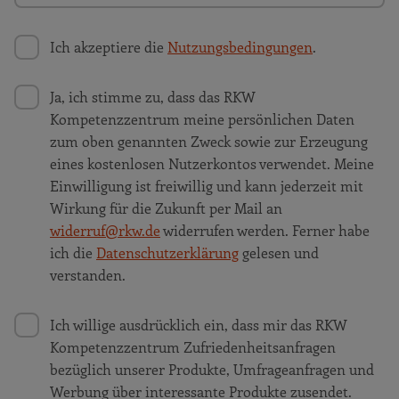
Ich akzeptiere die
Nutzungsbedingungen
.
Ja, ich stimme zu, dass das RKW
Kompetenzzentrum meine persönlichen Daten
zum oben genannten Zweck sowie zur Erzeugung
eines kostenlosen Nutzerkontos verwendet. Meine
Einwilligung ist freiwillig und kann jederzeit mit
Wirkung für die Zukunft per Mail an
widerruf@rkw.de
widerrufen werden. Ferner habe
ich die
Datenschutzerklärung
gelesen und
verstanden.
Ich willige ausdrücklich ein, dass mir das RKW
Kompetenzzentrum Zufriedenheitsanfragen
bezüglich unserer Produkte, Umfrageanfragen und
Werbung über interessante Produkte zusendet.