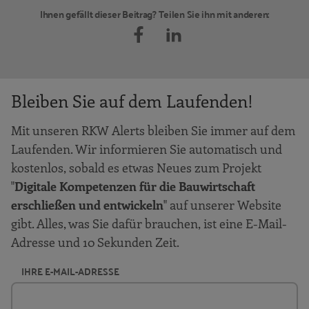
Ihnen gefällt dieser Beitrag? Teilen Sie ihn mit anderen:
Bleiben Sie auf dem Laufenden!
Mit unseren RKW Alerts bleiben Sie immer auf dem
Laufenden. Wir informieren Sie automatisch und
kostenlos, sobald es etwas Neues zum Projekt
"
Digitale Kompetenzen für die Bauwirtschaft
erschließen und entwickeln
" auf unserer Website
gibt. Alles, was Sie dafür brauchen, ist eine E-Mail-
Adresse und 10 Sekunden Zeit.
IHRE E-MAIL-ADRESSE