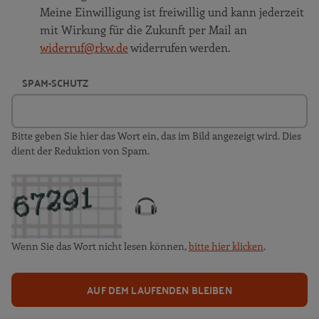
Meine Einwilligung ist freiwillig und kann jederzeit
mit Wirkung für die Zukunft per Mail an
widerruf@rkw.de
widerrufen werden.
SPAM-SCHUTZ
Bitte geben Sie hier das Wort ein, das im Bild angezeigt wird. Dies
dient der Reduktion von Spam.
Wenn Sie das Wort nicht lesen können,
bitte hier klicken
.
AUF DEM LAUFENDEN BLEIBEN