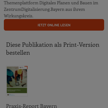
Themenplattform Digitales Planen und Bauen im
ZentrumDigitalisierung.Bayern aus ihrem
Wirkungskreis.
JETZT ONLINE LESEN
Diese Publikation als Print-Version
bestellen
Praxis-Report Bayern