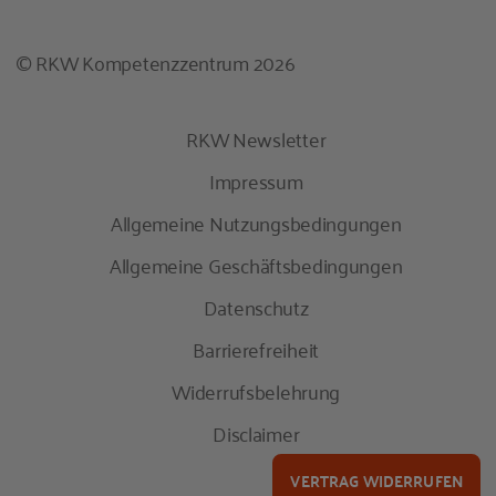
© RKW Kompetenzzentrum 2026
RKW Newsletter
Impressum
Allgemeine Nutzungsbedingungen
Allgemeine Geschäftsbedingungen
Datenschutz
Barrierefreiheit
Widerrufsbelehrung
Disclaimer
VERTRAG WIDERRUFEN