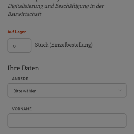
Digitalisierung und Beschäftigung in der
Bauwirtschaft
Auf Lager.
Stück (Einzelbestellung)
Ihre Daten
ANREDE
VORNAME