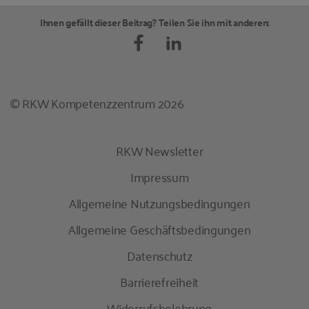
Ihnen gefällt dieser Beitrag? Teilen Sie ihn mit anderen:
© RKW Kompetenzzentrum 2026
RKW Newsletter
Impressum
Allgemeine Nutzungsbedingungen
Allgemeine Geschäftsbedingungen
Datenschutz
Barrierefreiheit
Widerrufsbelehrung