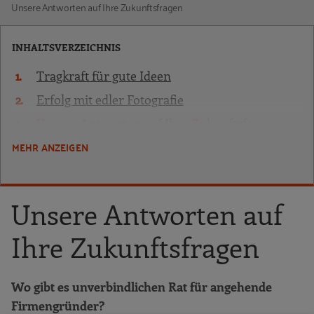
Unsere Antworten auf Ihre Zukunftsfragen
INHALTSVERZEICHNIS
Tragkraft für gute Ideen
Erfolg mit edler Fotografie
Unsere Antworten auf Ihre Zukunftsfragen
MEHR ANZEIGEN
Ihr Partner für Kompetenz und Wachstum
Unsere Antworten auf
Ihre Zukunftsfragen
Wo gibt es unverbindlichen Rat für angehende
Firmengründer?