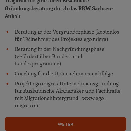
Tragkraft für gute Ideen Bezahlbare
Gründungsberatung durch das RKW Sachsen-
Anhalt
Beratung in der Vorgründerphase (kostenlos
für Teilnehmer des Projektes ego.migra)
Beratung in der Nachgründungsphase
(gefördert über Bundes- und
Landesprogramme)
Coaching für die Unternehmensnachfolge
Projekt ego.migra / Unternehmensgründung
für Ausländische Akademiker und Fachkräfte
mit Migrationshintergrund – www.ego-
migra.com
WEITER