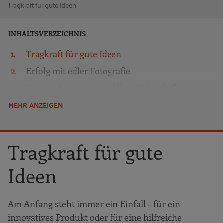
Tragkraft für gute Ideen
INHALTSVERZEICHNIS
Tragkraft für gute Ideen
Erfolg mit edler Fotografie
Unsere Antworten auf Ihre Zukunftsfragen
MEHR ANZEIGEN
Ihr Partner für Kompetenz und Wachstum
Tragkraft für gute
Ideen
Am Anfang steht immer ein Einfall – für ein
innovatives Produkt oder für eine hilfreiche