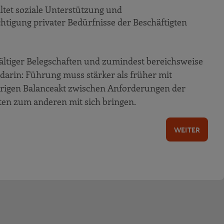
ltet soziale Unterstützung und
htigung privater Bedürfnisse der Beschäftigten
fältiger Belegschaften und zumindest bereichsweise
darin: Führung muss stärker als früher mit
rigen Balanceakt zwischen Anforderungen der
ten zum anderen mit sich bringen.
WEITER