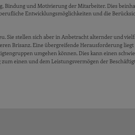
, Bindung und Motivierung der Mitarbeiter. Dies beinha
berufliche Entwicklungsmöglichkeiten und die Berücksic
 Sie stellen sich aber in Anbetracht alternder und viel
ren Brisanz. Eine übergreifende Herausforderung liegt 
tigtengruppen umgehen können. Dies kann einen schwie
g zum einen und dem Leistungsvermögen der Beschäftig