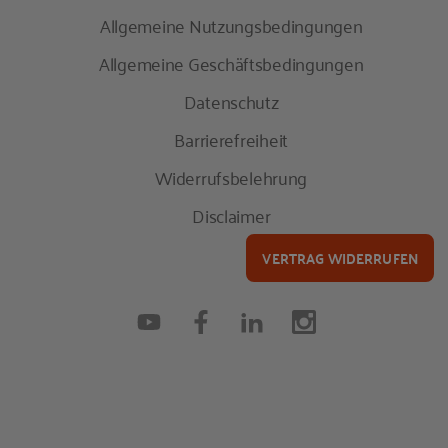
Allgemeine Nutzungsbedingungen
Allgemeine Geschäftsbedingungen
Datenschutz
Barrierefreiheit
Widerrufsbelehrung
Disclaimer
VERTRAG WIDERRUFEN