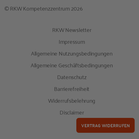
© RKW Kompetenzzentrum 2026
RKW Newsletter
Impressum
Allgemeine Nutzungsbedingungen
Allgemeine Geschäftsbedingungen
Datenschutz
Barrierefreiheit
Widerrufsbelehrung
Disclaimer
VERTRAG WIDERRUFEN