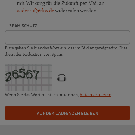
mit Wirkung für die Zukunft per Mail an
widerruf@rkw.de
widerrufen werden.
SPAM-SCHUTZ
Bitte geben Sie hier das Wort ein, das im Bild angezeigt wird. Dies
dient der Reduktion von Spam.
Wenn Sie das Wort nicht lesen können,
bitte hier klicken
.
AUF DEM LAUFENDEN BLEIBEN