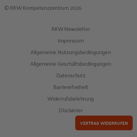
© RKW Kompetenzzentrum 2026
RKW Newsletter
Impressum
Allgemeine Nutzungsbedingungen
Allgemeine Geschäftsbedingungen
Datenschutz
Barrierefreiheit
Widerrufsbelehrung
Disclaimer
VERTRAG WIDERRUFEN