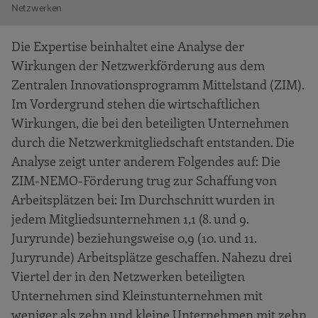
Netzwerken
Die Expertise beinhaltet eine Analyse der
Wirkungen der Netzwerkförderung aus dem
Zentralen Innovationsprogramm Mittelstand (ZIM).
Im Vordergrund stehen die wirtschaftlichen
Wirkungen, die bei den beteiligten Unternehmen
durch die Netzwerkmitgliedschaft entstanden. Die
Analyse zeigt unter anderem Folgendes auf: Die
ZIM-NEMO-Förderung trug zur Schaffung von
Arbeitsplätzen bei: Im Durchschnitt wurden in
jedem Mitgliedsunternehmen 1,1 (8. und 9.
Juryrunde) beziehungsweise 0,9 (10. und 11.
Juryrunde) Arbeitsplätze geschaffen. Nahezu drei
Viertel der in den Netzwerken beteiligten
Unternehmen sind Kleinstunternehmen mit
weniger als zehn und kleine Unternehmen mit zehn