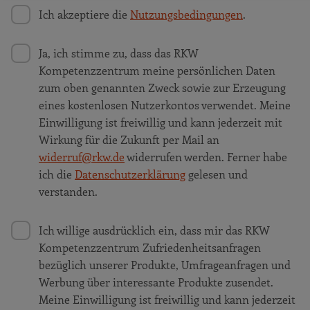
Ich akzeptiere die
Nutzungsbedingungen
.
Ja, ich stimme zu, dass das RKW
Kompetenzzentrum meine persönlichen Daten
zum oben genannten Zweck sowie zur Erzeugung
eines kostenlosen Nutzerkontos verwendet. Meine
Einwilligung ist freiwillig und kann jederzeit mit
Wirkung für die Zukunft per Mail an
widerruf@rkw.de
widerrufen werden. Ferner habe
ich die
Datenschutzerklärung
gelesen und
verstanden.
Ich willige ausdrücklich ein, dass mir das RKW
Kompetenzzentrum Zufriedenheitsanfragen
bezüglich unserer Produkte, Umfrageanfragen und
Werbung über interessante Produkte zusendet.
Meine Einwilligung ist freiwillig und kann jederzeit