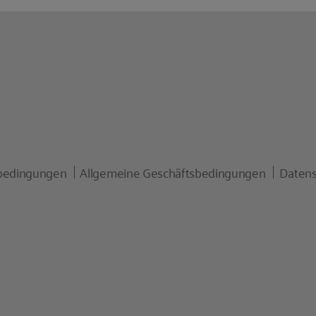
bedingungen
Allgemeine Geschäftsbedingungen
Datens