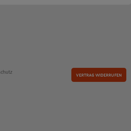
chutz
VERTRAG WIDERRUFEN