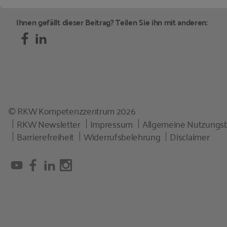
Ihnen gefällt dieser Beitrag? Teilen Sie ihn mit anderen:
© RKW Kompetenzzentrum 2026
RKW Newsletter
Impressum
Allgemeine Nutzungs
Barrierefreiheit
Widerrufsbelehrung
Disclaimer