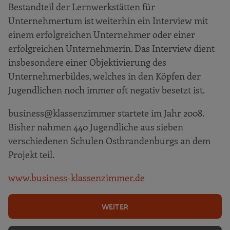
Bestandteil der Lernwerkstätten für
Unternehmertum ist weiterhin ein Interview mit
einem erfolgreichen Unternehmer oder einer
erfolgreichen Unternehmerin. Das Interview dient
insbesondere einer Objektivierung des
Unternehmerbildes, welches in den Köpfen der
Jugendlichen noch immer oft negativ besetzt ist.
business@klassenzimmer startete im Jahr 2008.
Bisher nahmen 440 Jugendliche aus sieben
verschiedenen Schulen Ostbrandenburgs an dem
Projekt teil.
www.business-klassenzimmer.de
WEITER