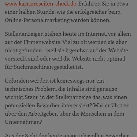
www.karriereseiten-check.de
. Erfahren Sie in etwa
einer halben Stunde, wie Sie erfolgreicher beim
Online-Personalmarketing werden können.
Stellenanzeigen stehen heute im Internet, vor allem
auf der Firmenwebsite. Viel zu oft werden sie aber
nicht gefunden - weil sie irgendwo auf der Website
versteckt sind oder weil die Website nicht optimal
für Suchmaschinen gestaltet ist.
Gefunden werden ist keineswegs nur ein
technisches Problem, die Inhalte sind genauso
wichtig. Steht in der Stellenanzeige das, was einen
potenziellen Bewerber interessiert? Was erfährt er
über den Arbeitgeber, über die Menschen in dem
Unternehmen?
Aus der Sicht der heute anspruchsvollen Bewerber