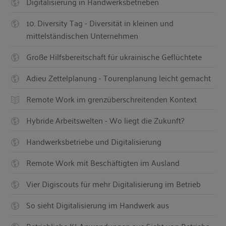
Digitalisierung in Handwerksbetrieben
10. Diversity Tag - Diversität in kleinen und
mittelständischen Unternehmen
Große Hilfsbereitschaft für ukrainische Geflüchtete
Adieu Zettelplanung - Tourenplanung leicht gemacht
Remote Work im grenzüberschreitenden Kontext
Hybride Arbeitswelten - Wo liegt die Zukunft?
Handwerksbetriebe und Digitalisierung
Remote Work mit Beschäftigten im Ausland
Vier Digiscouts für mehr Digitalisierung im Betrieb
So sieht Digitalisierung im Handwerk aus
Betriebliche KI-Anwendungen aus Sicht von Betriebs-