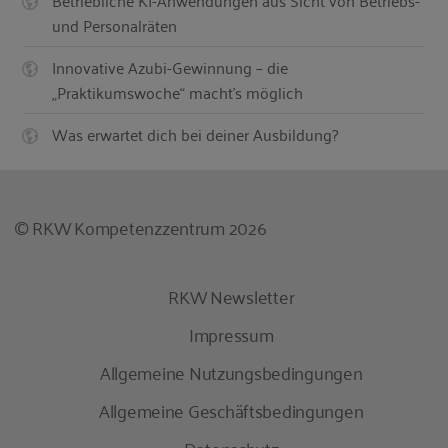
und Personalräten
Innovative Azubi-Gewinnung – die
„Praktikumswoche“ macht’s möglich
Was erwartet dich bei deiner Ausbildung?
© RKW Kompetenzzentrum 2026
RKW Newsletter
Impressum
Allgemeine Nutzungsbedingungen
Allgemeine Geschäftsbedingungen