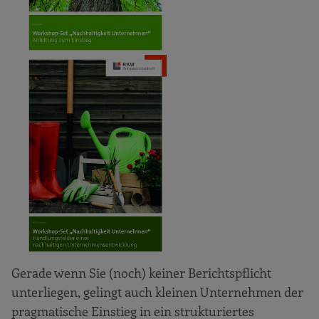
Gerade wenn Sie (noch) keiner Berichtspflicht
unterliegen, gelingt auch kleinen Unternehmen der
pragmatische Einstieg in ein strukturiertes