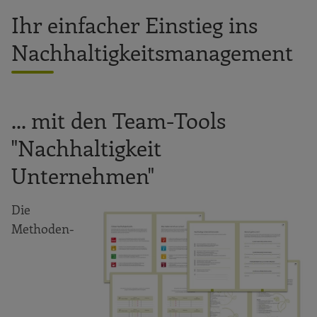
Ihr einfacher Einstieg ins
Nachhaltigkeitsmanagement
... mit den Team-Tools
"Nachhaltigkeit
Unternehmen"
Die
Methoden-