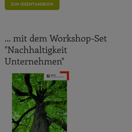
ZUM IDEENTAGEBUCH
... mit dem Workshop-Set
"Nachhaltigkeit
Unternehmen"