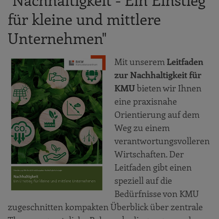
für kleine und mittlere
Unternehmen"
Mit unserem
Leitfaden
zur Nachhaltigkeit für
KMU
bieten wir Ihnen
eine praxisnahe
Orientierung auf dem
Weg zu einem
verantwortungsvolleren
Wirtschaften. Der
Leitfaden gibt einen
speziell auf die
Bedürfnisse von KMU
zugeschnitten kompakten Überblick über zentrale