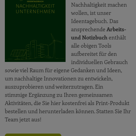
Nachhaltigkeit machen
wollen, ist unser
Ideentagebuch. Das
ansprechende
Arbeits-
und Notizbuch
enthält
alle obigen Tools
aufbereitet für den
individuellen Gebrauch
sowie viel Raum für eigene Gedanken und Ideen,
um nachhaltige Innovationen zu entwickeln,
auszuprobieren und weiterzutragen. Ein
stimmige Ergänzung zu Ihren gemeinsamen
Aktivitäten, die Sie hier kostenfrei als Print-Produkt
bestellen und herunterladen können. Statten Sie Ihr
Team jetzt aus!