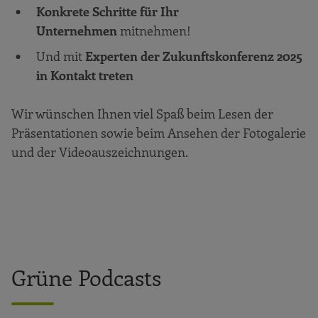
Konkrete Schritte für Ihr
Unternehmen
mitnehmen!
Und mit
Experten der Zukunftskonferenz 2025
in Kontakt treten
Wir wünschen Ihnen viel Spaß beim Lesen der
Präsentationen sowie beim Ansehen der Fotogalerie
und der Videoauszeichnungen.
Grüne Podcasts