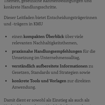
Themen, gesetzliche Rahmenbedingungen und
konkrete Handlungsschritte.
Dieser Leitfaden bietet Entscheidungsträgerinnen
und -trägern in KMU
einen
kompakten Überblick
über viele
relevanten Nachhaltigkeitsthemen,
praxisnahe Handlungsempfehlungen
für die
Umsetzung im Unternehmensalltag,
verständlich aufbereitete Informationen
zu
Gesetzen, Standards und Strategien sowie
konkrete Tools und Vorlagen
zur direkten
Anwendung.
Damit dient er sowohl als Einstieg als auch als