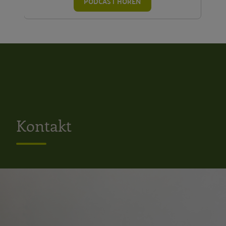
PODCAST HÖREN
Kontakt