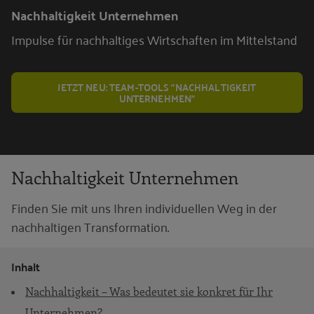
Nachhaltigkeit Unternehmen
Impulse für nachhaltiges Wirtschaften im Mittelstand
JETZT NEU: TEAM-TOOLS "NACHHALTIGKEIT
UNTERNEHMEN"
Nachhaltigkeit Unternehmen
Finden Sie mit uns Ihren individuellen Weg in der
nachhaltigen Transformation.
Inhalt
Nachhaltigkeit – Was bedeutet sie konkret für Ihr
Unternehmen?