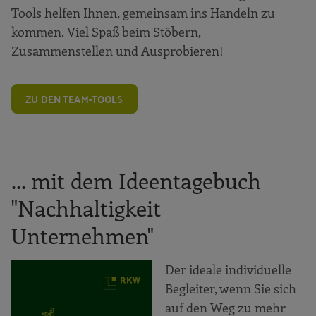
Tools helfen Ihnen, gemeinsam ins Handeln zu
kommen. Viel Spaß beim Stöbern,
Zusammenstellen und Ausprobieren!
ZU DEN TEAM-TOOLS
... mit dem Ideentagebuch
"Nachhaltigkeit
Unternehmen"
Der ideale individuelle
Begleiter, wenn Sie sich
auf den Weg zu mehr