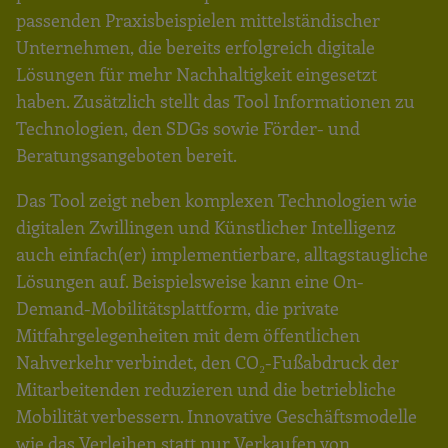
passenden Praxisbeispielen mittelständischer
Unternehmen, die bereits erfolgreich digitale
Lösungen für mehr Nachhaltigkeit eingesetzt
haben. Zusätzlich stellt das Tool Informationen zu
Technologien, den SDGs sowie Förder- und
Beratungsangeboten bereit.
Das Tool zeigt neben komplexen Technologien wie
digitalen Zwillingen und Künstlicher Intelligenz
auch einfach(er) implementierbare, alltagstaugliche
Lösungen auf. Beispielsweise kann eine On-
Demand-Mobilitätsplattform, die private
Mitfahrgelegenheiten mit dem öffentlichen
Nahverkehr verbindet, den CO₂-Fußabdruck der
Mitarbeitenden reduzieren und die betriebliche
Mobilität verbessern. Innovative Geschäftsmodelle
wie das Verleihen statt nur Verkaufen von