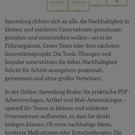
Sammlung richten sich an alle, die Nachhaltigkeit in
kleinen und mittleren Unternehmen gemeinsam
gestalten und vorantreiben wollen – sei es im
Führungskreis, Green Team oder dem nächsten
Innovationsprojekt. Die Tools, Übungen und
Impulse unterstützen Sie dabei, Nachhaltigkeit
Schritt für Schritt anzugehen: praxisnah,
gemeinsam und ohne großes Vorwissen.
In der Online-Sammlung finden Sie praktische PDF-
Arbeitsvorlagen, Artikel und Web-Anwendungen –
speziell für Teams in kleinen und mittleren
Unternehmen aufbereitet, so dass Sie direkt
loslegen können. Ob erste nachhaltige Ideen,
konkrete Maßnahmen oder Entscheidungen: Die