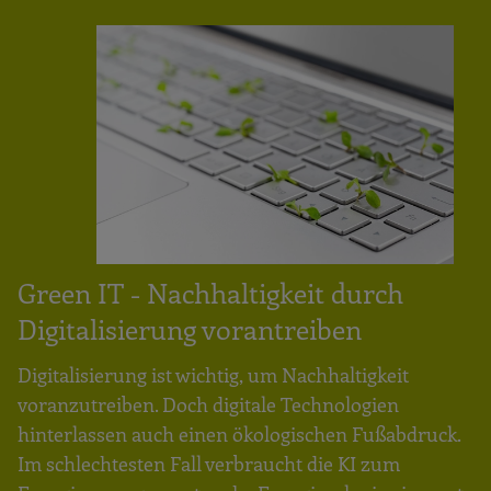
Green IT - Nachhaltigkeit durch
Digitalisierung vorantreiben
Digitalisierung ist wichtig, um Nachhaltigkeit
voranzutreiben. Doch digitale Technologien
hinterlassen auch einen ökologischen Fußabdruck.
Im schlechtesten Fall verbraucht die KI zum