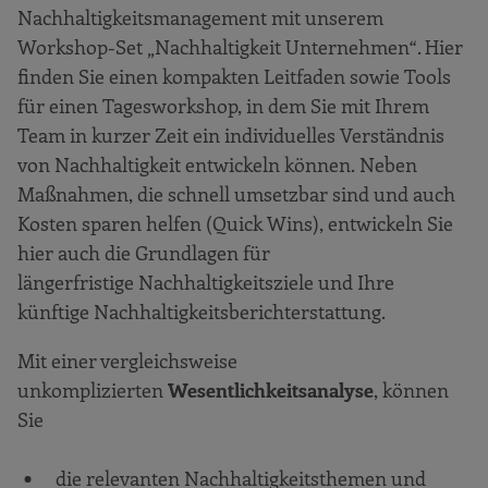
Nachhaltigkeitsmanagement mit unserem
Workshop-Set „Nachhaltigkeit Unternehmen“. Hier
finden Sie einen kompakten Leitfaden sowie Tools
für einen Tagesworkshop, in dem Sie mit Ihrem
Team in kurzer Zeit ein individuelles Verständnis
von Nachhaltigkeit entwickeln können. Neben
Maßnahmen, die schnell umsetzbar sind und auch
Kosten sparen helfen (Quick Wins), entwickeln Sie
hier auch die Grundlagen für
längerfristige Nachhaltigkeitsziele und Ihre
künftige Nachhaltigkeitsberichterstattung.
Mit einer vergleichsweise
unkomplizierten
Wesentlichkeitsanalyse
, können
Sie
die relevanten Nachhaltigkeitsthemen und