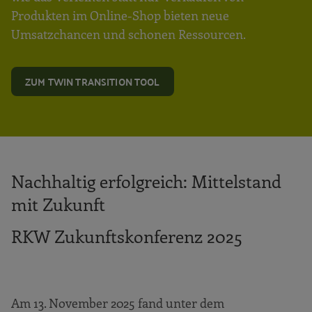
Produkten im Online-Shop bieten neue
Umsatzchancen und schonen Ressourcen.
ZUM TWIN TRANSITION TOOL
Nachhaltig erfolgreich: Mittelstand
mit Zukunft
RKW Zukunftskonferenz 2025
Am 13. November 2025 fand unter dem