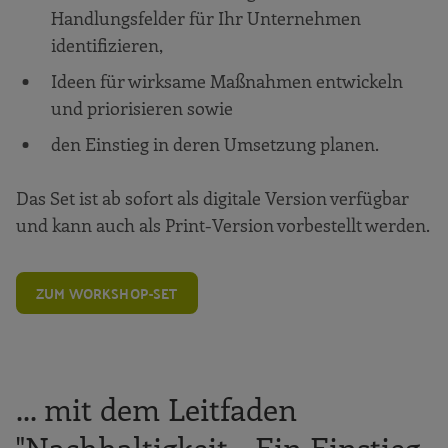
Handlungsfelder für Ihr Unternehmen
identifizieren,
Ideen für wirksame Maßnahmen entwickeln
und priorisieren sowie
den Einstieg in deren Umsetzung planen.
Das Set ist ab sofort als digitale Version verfügbar
und kann auch als Print-Version vorbestellt werden.
ZUM WORKSHOP-SET
... mit dem Leitfaden
"Nachhaltigkeit - Ein Einstieg