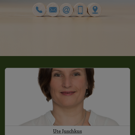
Ute Juschkus