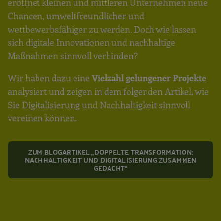
eröffnet kleinen und mittleren Unternehmen neue
Chancen, umweltfreundlicher und
wettbewerbsfähiger zu werden. Doch wie lassen
sich digitale Innovationen und nachhaltige
Maßnahmen sinnvoll verbinden?
Wir haben dazu eine
Vielzahl gelungener Projekte
analysiert und zeigen in dem folgenden Artikel, wie
Sie Digitalisierung und Nachhaltigkeit sinnvoll
vereinen können.
ZUM BLOGARTIKEL „DOPPELTE TRANSFORMATION:
NACHHALTIGKEIT UND DIGITALISIERUNG ZUSAMMEN
GEDACHT“