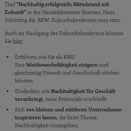
Titel
"Nachhaltig erfolgreich: Mittelstand mit
Zukunft"
in der Handelskammer Bremen, Haus
Schütting
die
RKW-Zukunftskonferenz
2025 statt.
Auch im Nachgang der Zukunftskonferenz können
Sie
hier
Erfahren, wie Sie als KMU
Ihre
Wettbewerbsfähigkeit steigern
und
gleichzeitig Umwelt und Gesellschaft stärken
können.
Entdecken, wie
Nachhaltigkeit Ihr Geschäft
voranbringt
, neue Potenziale erschließt.
Sich
von kleinen und mittleren Unternehmen
inspirieren lassen
, die beim Thema
Nachhaltigkeit vorangehen.