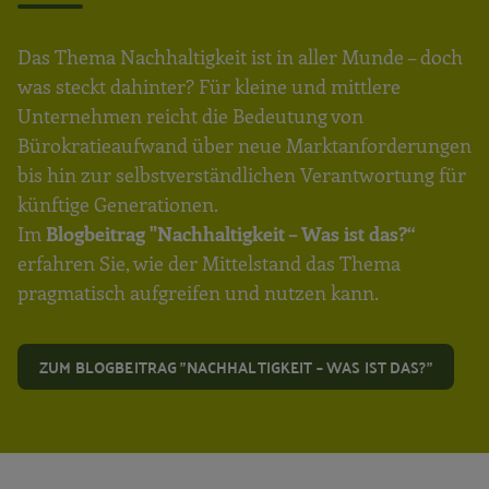
Das Thema Nachhaltigkeit ist in aller Munde – doch
was steckt dahinter? Für kleine und mittlere
Unternehmen reicht die Bedeutung von
Bürokratieaufwand über neue Marktanforderungen
bis hin zur selbstverständlichen Verantwortung für
künftige Generationen.
Im
Blogbeitrag "Nachhaltigkeit – Was ist das?“
erfahren Sie, wie der Mittelstand das Thema
pragmatisch aufgreifen und nutzen kann.
ZUM BLOGBEITRAG "NACHHALTIGKEIT – WAS IST DAS?"