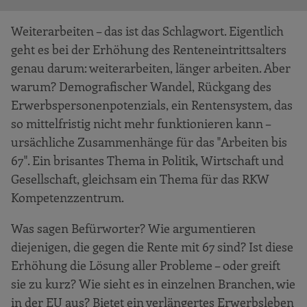
Weiterarbeiten – das ist das Schlagwort. Eigentlich
geht es bei der Erhöhung des Renteneintrittsalters
genau darum: weiterarbeiten, länger arbeiten. Aber
warum? Demografischer Wandel, Rückgang des
Erwerbspersonenpotenzials, ein Rentensystem, das
so mittelfristig nicht mehr funktionieren kann –
ursächliche Zusammenhänge für das "Arbeiten bis
67". Ein brisantes Thema in Politik, Wirtschaft und
Gesellschaft, gleichsam ein Thema für das RKW
Kompetenzzentrum.
Was sagen Befürworter? Wie argumentieren
diejenigen, die gegen die Rente mit 67 sind? Ist diese
Erhöhung die Lösung aller Probleme – oder greift
sie zu kurz? Wie sieht es in einzelnen Branchen, wie
in der EU aus? Bietet ein verlängertes Erwerbsleben