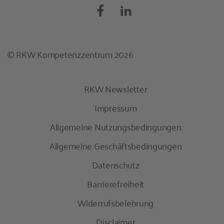
© RKW Kompetenzzentrum 2026
RKW Newsletter
Impressum
Allgemeine Nutzungsbedingungen
Allgemeine Geschäftsbedingungen
Datenschutz
Barrierefreiheit
Widerrufsbelehrung
Disclaimer