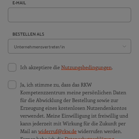
E-MAIL
BESTELLEN ALS
Ich akzeptiere die
Nutzungsbedingungen
.
Ja, ich stimme zu, dass das RKW
Kompetenzzentrum meine persönlichen Daten
für die Abwicklung der Bestellung sowie zur
Erzeugung eines kostenlosen Nutzendenkontos
verwendet. Meine Einwilligung ist freiwillig und
kann jederzeit mit Wirkung für die Zukunft per
Mail an
widerruf@rkw.de
widerrufen werden.
Ferner habe ich die
Datenschutzerklärung