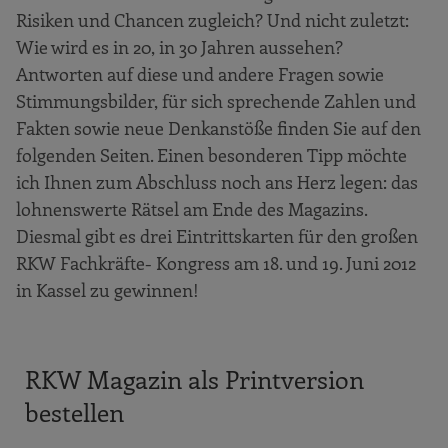
Risiken und Chancen zugleich? Und nicht zuletzt:
Wie wird es in 20, in 30 Jahren aussehen?
Antworten auf diese und andere Fragen sowie
Stimmungsbilder, für sich sprechende Zahlen und
Fakten sowie neue Denkanstöße finden Sie auf den
folgenden Seiten. Einen besonderen Tipp möchte
ich Ihnen zum Abschluss noch ans Herz legen: das
lohnenswerte Rätsel am Ende des Magazins.
Diesmal gibt es drei Eintrittskarten für den großen
RKW Fachkräfte- Kongress am 18. und 19. Juni 2012
in Kassel zu gewinnen!
RKW Magazin als Printversion
bestellen