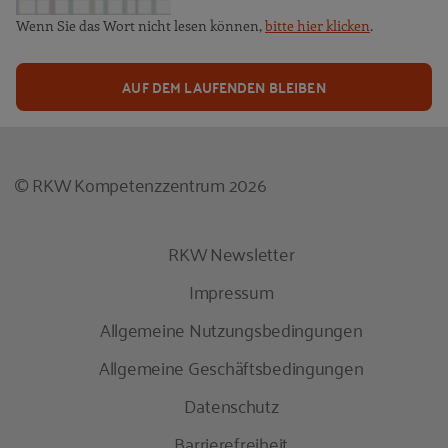
Wenn Sie das Wort nicht lesen können,
bitte hier klicken
.
AUF DEM LAUFENDEN BLEIBEN
© RKW Kompetenzzentrum 2026
RKW Newsletter
Impressum
Allgemeine Nutzungsbedingungen
Allgemeine Geschäftsbedingungen
Datenschutz
Barrierefreiheit