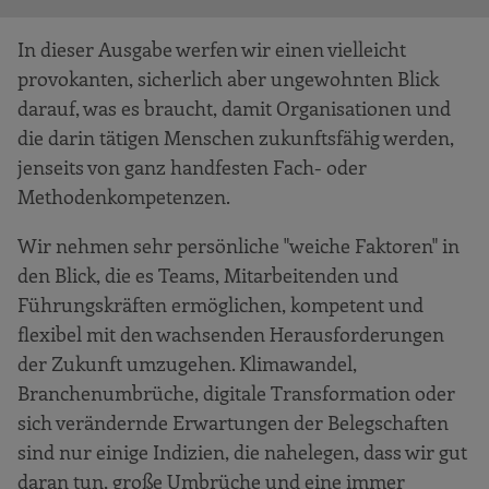
In dieser Ausgabe werfen wir einen vielleicht
provokanten, sicherlich aber ungewohnten Blick
darauf, was es braucht, damit Organisationen und
die darin tätigen Menschen zukunftsfähig werden,
jenseits von ganz handfesten Fach- oder
Methodenkompetenzen.
Wir nehmen sehr persönliche "weiche Faktoren" in
den Blick, die es Teams, Mitarbeitenden und
Führungskräften ermöglichen, kompetent und
flexibel mit den wachsenden Herausforderungen
der Zukunft umzugehen. Klimawandel,
Branchenumbrüche, digitale Transformation oder
sich verändernde Erwartungen der Belegschaften
sind nur einige Indizien, die nahelegen, dass wir gut
daran tun, große Umbrüche und eine immer