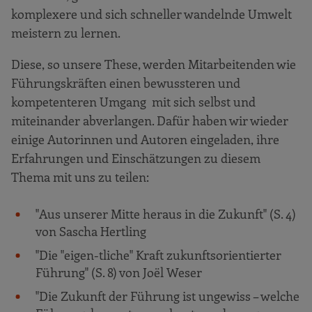
komplexere und sich schneller wandelnde Umwelt
meistern zu lernen.
Diese, so unsere These, werden Mitarbeitenden wie
Führungskräften einen bewussteren und
kompetenteren Umgang mit sich selbst und
miteinander abverlangen. Dafür haben wir wieder
einige Autorinnen und Autoren eingeladen, ihre
Erfahrungen und Einschätzungen zu diesem
Thema mit uns zu teilen:
"Aus unserer Mitte heraus in die Zukunft" (S. 4)
von Sascha Hertling
"Die "eigen-tliche" Kraft zukunftsorientierter
Führung" (S. 8) von
Joël Weser
"Die Zukunft der Führung ist ungewiss – welche