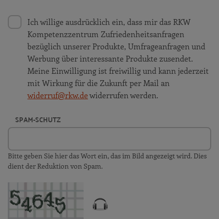
Ich willige ausdrücklich ein, dass mir das RKW
Kompetenzzentrum Zufriedenheitsanfragen
bezüglich unserer Produkte, Umfrageanfragen und
Werbung über interessante Produkte zusendet.
Meine Einwilligung ist freiwillig und kann jederzeit
mit Wirkung für die Zukunft per Mail an
widerruf@rkw.de
widerrufen werden.
SPAM-SCHUTZ
Bitte geben Sie hier das Wort ein, das im Bild angezeigt wird. Dies
dient der Reduktion von Spam.