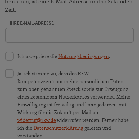
brauchen, ist eine E-Mail-Adresse und 10 Sekunden
Zeit.
IHRE E-MAIL-ADRESSE
Ich akzeptiere die
Nutzungsbedingungen
.
Ja, ich stimme zu, dass das RKW
Kompetenzzentrum meine persönlichen Daten
zum oben genannten Zweck sowie zur Erzeugung
eines kostenlosen Nutzerkontos verwendet. Meine
Einwilligung ist freiwillig und kann jederzeit mit
Wirkung für die Zukunft per Mail an
widerruf@rkw.de
widerrufen werden. Ferner habe
ich die
Datenschutzerklärung
gelesen und
verstanden.