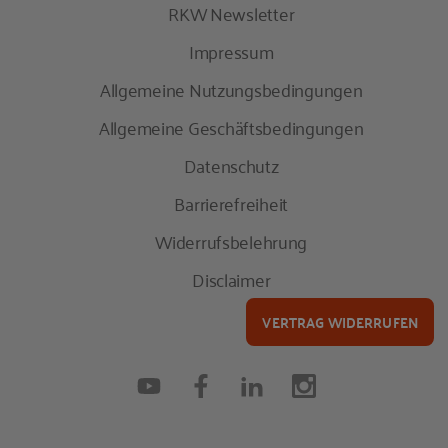
RKW Newsletter
Impressum
Allgemeine Nutzungsbedingungen
Allgemeine Geschäftsbedingungen
Datenschutz
Barrierefreiheit
Widerrufsbelehrung
Disclaimer
VERTRAG WIDERRUFEN