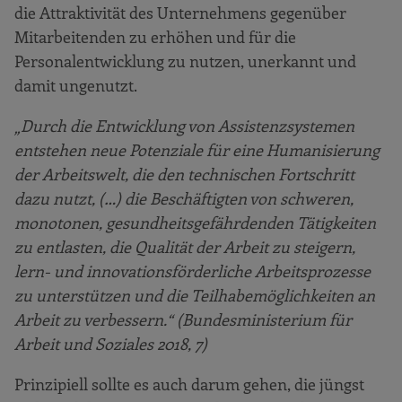
die Attraktivität des Unternehmens gegenüber
Mitarbeitenden zu erhöhen und für die
Personalentwicklung zu nutzen, unerkannt und
damit ungenutzt.
„Durch die Entwicklung von Assistenzsystemen
entstehen neue Potenziale für eine Humanisierung
der Arbeitswelt, die den technischen Fortschritt
dazu nutzt, (…) die Beschäftigten von schweren,
monotonen, gesundheitsgefährdenden Tätigkeiten
zu entlasten, die Qualität der Arbeit zu steigern,
lern- und innovationsförderliche Arbeitsprozesse
zu unterstützen und die Teilhabemöglichkeiten an
Arbeit zu verbessern.“ (Bundesministerium für
Arbeit und Soziales 2018, 7)
Prinzipiell sollte es auch darum gehen, die jüngst