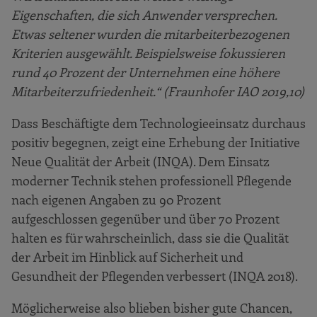
Eigenschaften, die sich Anwender versprechen.
Etwas seltener wurden die mitarbeiterbezogenen
Kriterien ausgewählt. Beispielsweise fokussieren
rund 40 Prozent der Unternehmen eine höhere
Mitarbeiterzufriedenheit.“ (Fraunhofer IAO 2019,10)
Dass Beschäftigte dem Technologieeinsatz durchaus
positiv begegnen, zeigt eine Erhebung der Initiative
Neue Qualität der Arbeit (INQA). Dem Einsatz
moderner Technik stehen professionell Pflegende
nach eigenen Angaben zu 90 Prozent
aufgeschlossen gegenüber und über 70 Prozent
halten es für wahrscheinlich, dass sie die Qualität
der Arbeit im Hinblick auf Sicherheit und
Gesundheit der Pflegenden verbessert (INQA 2018).
Möglicherweise also blieben bisher gute Chancen,