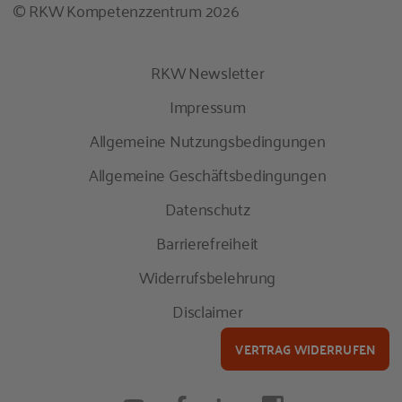
© RKW Kompetenzzentrum 2026
RKW Newsletter
Impressum
Allgemeine Nutzungsbedingungen
Allgemeine Geschäftsbedingungen
Datenschutz
Barrierefreiheit
Widerrufsbelehrung
Disclaimer
VERTRAG WIDERRUFEN