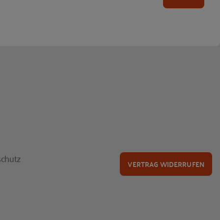
chutz
VERTRAG WIDERRUFEN