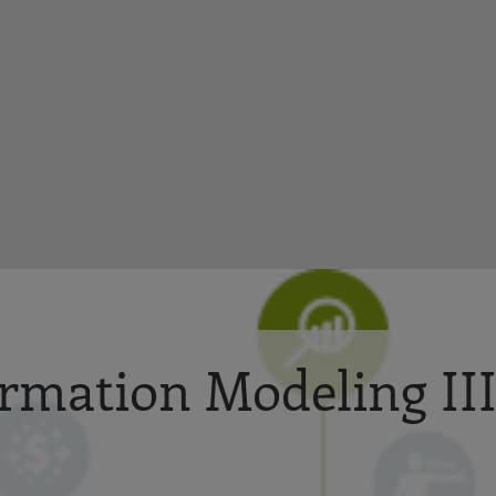
ormation Modeling II