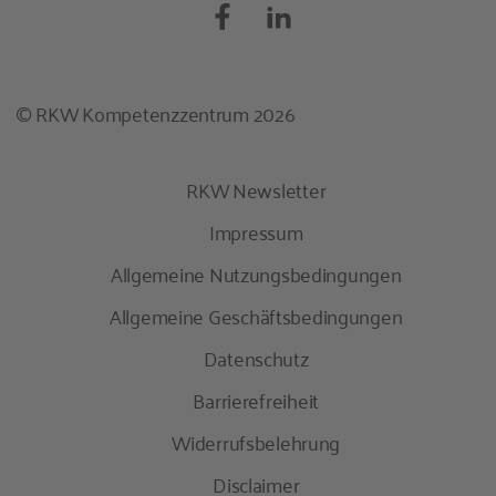
© RKW Kompetenzzentrum 2026
RKW Newsletter
Impressum
Allgemeine Nutzungsbedingungen
Allgemeine Geschäftsbedingungen
Datenschutz
Barrierefreiheit
Widerrufsbelehrung
Disclaimer