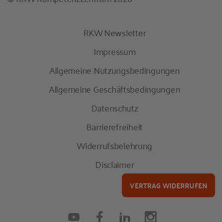
RKW Newsletter
Impressum
Allgemeine Nutzungsbedingungen
Allgemeine Geschäftsbedingungen
Datenschutz
Barrierefreiheit
Widerrufsbelehrung
Disclaimer
VERTRAG WIDERRUFEN