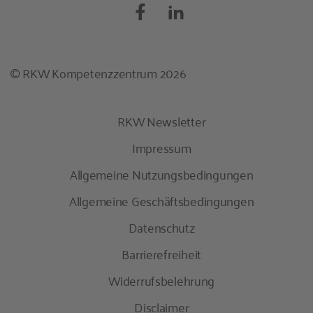
© RKW Kompetenzzentrum 2026
RKW Newsletter
Impressum
Allgemeine Nutzungsbedingungen
Allgemeine Geschäftsbedingungen
Datenschutz
Barrierefreiheit
Widerrufsbelehrung
Disclaimer