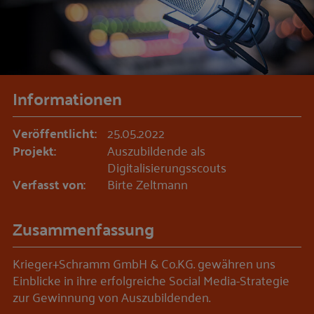
Informationen
Veröffentlicht:
25.05.2022
Projekt:
Auszubildende als
Digitalisierungsscouts
Verfasst von:
Birte Zeltmann
Zusammenfassung
Krieger+Schramm GmbH & Co.KG. gewähren uns
Einblicke in ihre erfolgreiche Social Media-Strategie
zur Gewinnung von Auszubildenden.