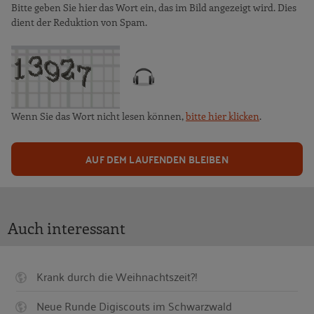
Bitte geben Sie hier das Wort ein, das im Bild angezeigt wird. Dies
dient der Reduktion von Spam.
Wenn Sie das Wort nicht lesen können,
bitte hier klicken
.
AUF DEM LAUFENDEN BLEIBEN
Auch interessant
Krank durch die Weihnachtszeit?!
Neue Runde Digiscouts im Schwarzwald