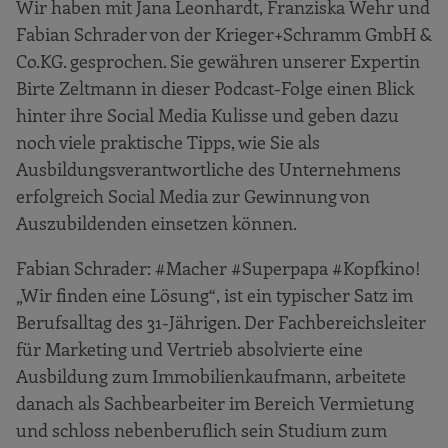
Wir haben mit Jana Leonhardt, Franziska Wehr und
Fabian Schrader von der Krieger+Schramm GmbH &
Co.KG. gesprochen. Sie gewähren unserer Expertin
Birte Zeltmann in dieser Podcast-Folge einen Blick
hinter ihre Social Media Kulisse und geben dazu
noch viele praktische Tipps, wie Sie als
Ausbildungsverantwortliche des Unternehmens
erfolgreich Social Media zur Gewinnung von
Auszubildenden einsetzen können.
Fabian Schrader: #Macher #Superpapa #Kopfkino!
„Wir finden eine Lösung“, ist ein typischer Satz im
Berufsalltag des 31-Jährigen. Der Fachbereichsleiter
für Marketing und Vertrieb absolvierte eine
Ausbildung zum Immobilienkaufmann, arbeitete
danach als Sachbearbeiter im Bereich Vermietung
und schloss nebenberuflich sein Studium zum