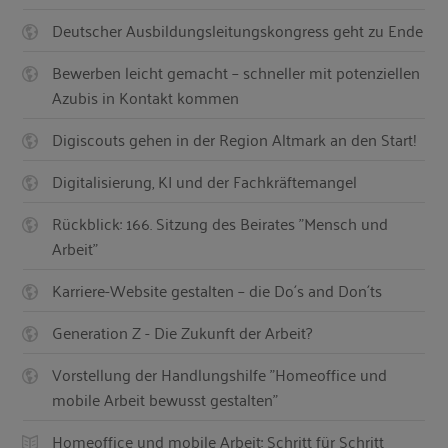
Deutscher Ausbildungsleitungskongress geht zu Ende
Bewerben leicht gemacht – schneller mit potenziellen
Azubis in Kontakt kommen
Digiscouts gehen in der Region Altmark an den Start!
Digitalisierung, KI und der Fachkräftemangel
Rückblick: 166. Sitzung des Beirates "Mensch und
Arbeit"
Karriere-Website gestalten – die Do´s and Don´ts
Generation Z - Die Zukunft der Arbeit?
Vorstellung der Handlungshilfe "Homeoffice und
mobile Arbeit bewusst gestalten"
Homeoffice und mobile Arbeit: Schritt für Schritt