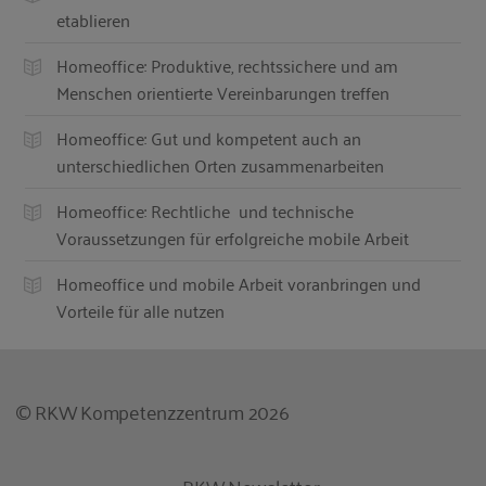
etablieren
Homeoffice: Produktive, rechtssichere und am
Menschen orientierte Vereinbarungen treffen
Homeoffice: Gut und kompetent auch an
unterschiedlichen Orten zusammenarbeiten
Homeoffice: Rechtliche und technische
Voraussetzungen für erfolgreiche mobile Arbeit
Homeoffice und mobile Arbeit voranbringen und
Vorteile für alle nutzen
© RKW Kompetenzzentrum 2026