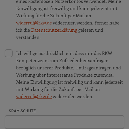
eines kostenlosen Nutzerkontos verwendet. Meine
Einwilligung ist freiwillig und kann jederzeit mit
Wirkung für die Zukunft per Mail an
widerruf@rkw.de
widerrufen werden. Ferner habe
ich die
Datenschutzerklärung
gelesen und
verstanden.
Ich willige ausdrücklich ein, dass mir das RKW
Kompetenzzentrum Zufriedenheitsanfragen
bezüglich unserer Produkte, Umfrageanfragen und
Werbung über interessante Produkte zusendet.
Meine Einwilligung ist freiwillig und kann jederzeit
mit Wirkung für die Zukunft per Mail an
widerruf@rkw.de
widerrufen werden.
SPAM-SCHUTZ