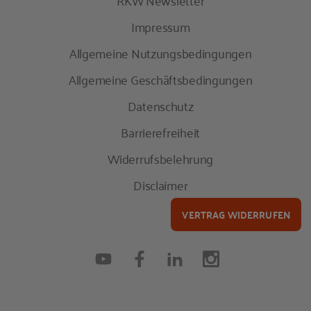
RKW Newsletter
Impressum
Allgemeine Nutzungsbedingungen
Allgemeine Geschäftsbedingungen
Datenschutz
Barrierefreiheit
Widerrufsbelehrung
Disclaimer
VERTRAG WIDERRUFEN