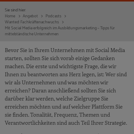
Sie sind hier:
Home
Angebot
Podcasts
Wanted: Fachkräftenachwuchs
Mit Social Media erfolgreich im Ausbildungsmarketing – Tipps für
mittelständische Unternehmen
Bevor Sie in Ihrem Unternehmen mit Social Media
starten, sollten Sie sich vorab einige Gedanken
machen. Die erste und wichtigste Frage, die wir
Ihnen zu beantworten ans Herz legen, ist: Wer sind
wir als Unternehmen und was möchten wir
erreichen? Daran anschließend sollten Sie sich
darüber klar werden, welche Zielgruppe Sie
erreichen möchten und auf welcher Plattform Sie
sie finden. Tonalität, Frequenz, Themen und
Verantwortlichkeiten sind auch Teil Ihrer Strategie.