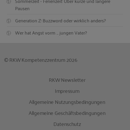
Sommerzeit - Ferienzeit: Über kurze und längere
Pausen
Generation Z: Buzzword oder wirklich anders?
Wer hat Angst vorm ... jungen Vater?
© RKW Kompetenzzentrum 2026
RKW Newsletter
Impressum
Allgemeine Nutzungsbedingungen
Allgemeine Geschäftsbedingungen
Datenschutz