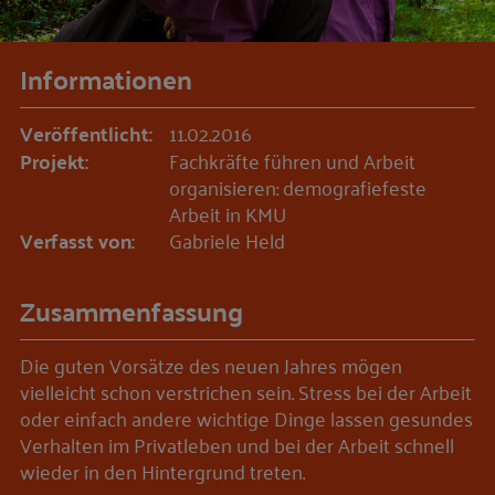
Informationen
Veröffentlicht:
11.02.2016
Projekt:
Fachkräfte führen und Arbeit
organisieren: demografiefeste
Arbeit in KMU
Verfasst von:
Gabriele Held
Zusammenfassung
Die guten Vorsätze des neuen Jahres mögen
vielleicht schon verstrichen sein. Stress bei der Arbeit
oder einfach andere wichtige Dinge lassen gesundes
Verhalten im Privatleben und bei der Arbeit schnell
wieder in den Hintergrund treten.