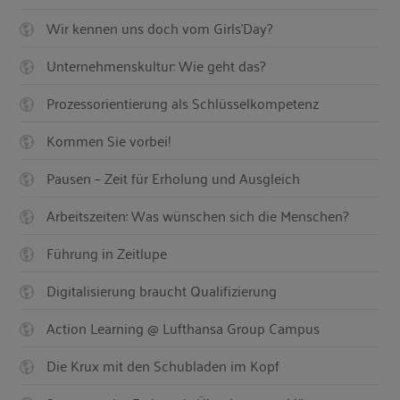
Wir kennen uns doch vom Girls'Day?
Unternehmenskultur: Wie geht das?
Prozessorientierung als Schlüsselkompetenz
Kommen Sie vorbei!
Pausen – Zeit für Erholung und Ausgleich
Arbeitszeiten: Was wünschen sich die Menschen?
Führung in Zeitlupe
Digitalisierung braucht Qualifizierung
Action Learning @ Lufthansa Group Campus
Die Krux mit den Schubladen im Kopf