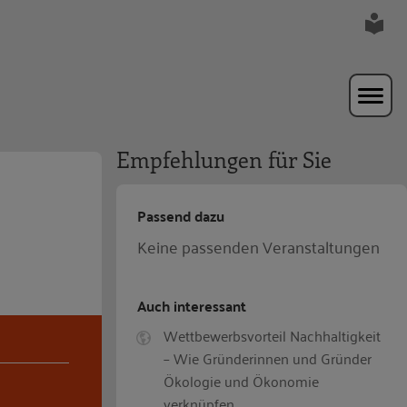
Empfehlungen für Sie
Passend dazu
Keine passenden Veranstaltungen
Auch interessant
Wettbewerbsvorteil Nachhaltigkeit
– Wie Gründerinnen und Gründer
Ökologie und Ökonomie
verknüpfen