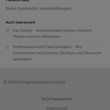
Keine passenden Veranstaltungen
Auch interessant
Das Startup – eine besondere Spezies. Herkunft,
Mythen und sein Ökosystem.
Wettbewerbsvorteil Nachhaltigkeit – Wie
Gründerinnen und Gründer Ökologie und Ökonomie
verknüpfen
© RKW Kompetenzzentrum 2026
RKW Newsletter
Impressum