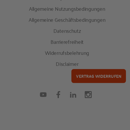
Allgemeine Nutzungsbedingungen
Allgemeine Geschäftsbedingungen
Datenschutz
Barrierefreiheit
Widerrufsbelehrung
Disclaimer
VERTRAG WIDERRUFEN