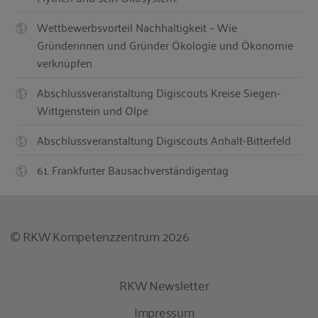
Wettbewerbsvorteil Nachhaltigkeit – Wie
Gründerinnen und Gründer Ökologie und Ökonomie
verknüpfen
Abschlussveranstaltung Digiscouts Kreise Siegen-
Wittgenstein und Olpe
Abschlussveranstaltung Digiscouts Anhalt-Bitterfeld
61. Frankfurter Bausachverständigentag
© RKW Kompetenzzentrum 2026
RKW Newsletter
Impressum