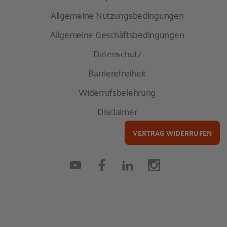
Allgemeine Nutzungsbedingungen
Allgemeine Geschäftsbedingungen
Datenschutz
Barrierefreiheit
Widerrufsbelehrung
Disclaimer
VERTRAG WIDERRUFEN