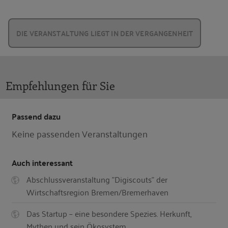
DIE VERANSTALTUNG LIEGT IN DER VERGANGENHEIT
Empfehlungen für Sie
Passend dazu
Keine passenden Veranstaltungen
Auch interessant
Abschlussveranstaltung "Digiscouts" der
Wirtschaftsregion Bremen/Bremerhaven
Das Startup – eine besondere Spezies. Herkunft,
Mythen und sein Ökosystem.