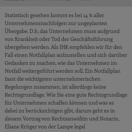
Statistisch gesehen kommt es bei 14 % aller
Unternehmensnachfolgen zur ungeplanten
Übergabe. D.h. das Unternehmen muss aufgrund
von Krankheit oder Tod der Geschäftsführung
übergeben werden. Als IHK empfehlen wir für den
Fall einen Notfallplan aufzustellen und sich darüber
Gedanken zu machen, wie das Unternehmen im
Notfall weitergeführt werden soll. Ein Notfallplan
fasst die wichtigsten unternehmerischen
Regelungen zusammen, ist allerdings keine
Rechtsgrundlage. Wie Sie eine gute Rechtsgrundlage
für Unternehmen schaffen können und was es
dabei zu berücksichtigen gibt, darum geht es in
diesem Vortrag von Rechtsanwältin und Notarin,
Eliane Krüger von der Lampe legal