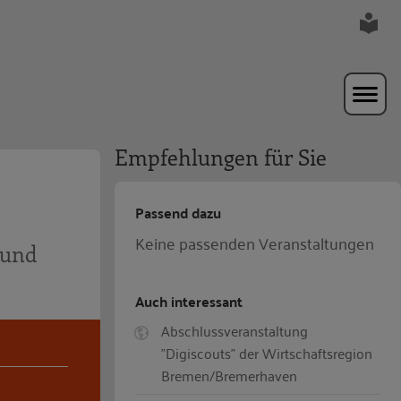
Empfehlungen für Sie
Passend dazu
Keine passenden Veranstaltungen
 und
Auch interessant
Abschlussveranstaltung
"Digiscouts" der Wirtschaftsregion
Bremen/Bremerhaven