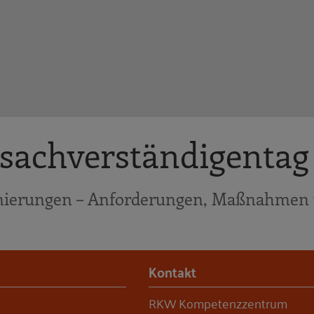
usachverständigentag
anierungen – Anforderungen, Maßnahmen
Kontakt
RKW Kompetenzzentrum