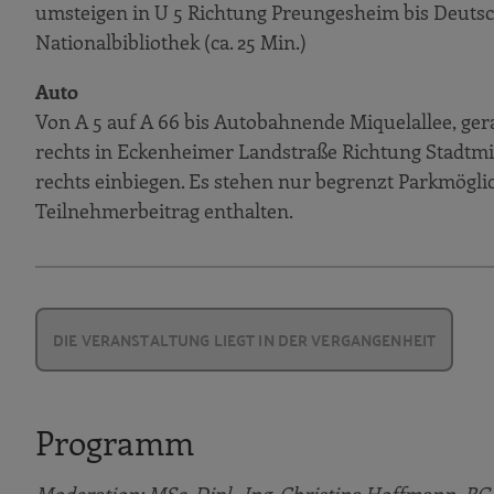
umsteigen in U 5 Richtung Preungesheim bis Deuts
Nationalbibliothek (ca. 25 Min.)
Auto
Von A 5 auf A 66 bis Autobahnende Miquelallee, ger
rechts in Eckenheimer Landstraße Richtung Stadtmit
rechts einbiegen. Es stehen nur begrenzt Parkmögli
Teilnehmerbeitrag enthalten.
DIE VERANSTALTUNG LIEGT IN DER VERGANGENHEIT
Programm