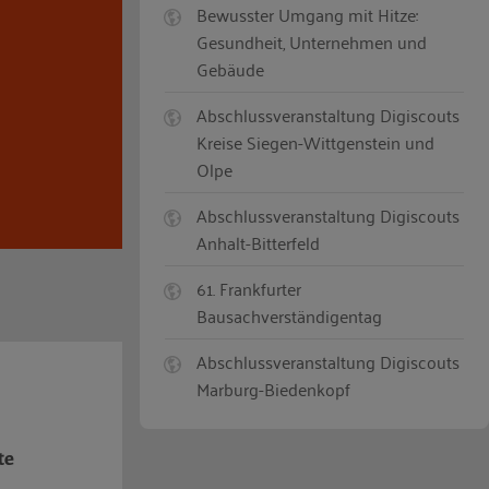
Bewusster Umgang mit Hitze:
Gesundheit, Unternehmen und
Gebäude
Abschlussveranstaltung Digiscouts
Kreise Siegen-Wittgenstein und
Olpe
Abschlussveranstaltung Digiscouts
Anhalt-Bitterfeld
61. Frankfurter
Bausachverständigentag
Abschlussveranstaltung Digiscouts
Marburg-Biedenkopf
te