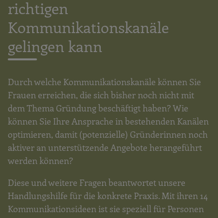
richtigen
Kommunikationskanäle
gelingen kann
Durch welche Kommunikationskanäle können Sie
Frauen erreichen, die sich bisher noch nicht mit
dem Thema Gründung beschäftigt haben? Wie
können Sie Ihre Ansprache in bestehenden Kanälen
optimieren, damit (potenzielle) Gründerinnen noch
aktiver an unterstützende Angebote herangeführt
werden können?
Diese und weitere Fragen beantwortet unsere
Handlungshilfe für die konkrete Praxis. Mit ihren 14
Kommunikationsideen ist sie speziell für Personen