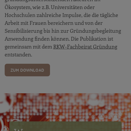
Ökosystem, wie z.B. Universitäten oder
Hochschulen zahlreiche Impulse, die die tägliche
Arbeit mit Frauen bereichern und von der
Sensibilisierung bis hin zur Gründungsbegleitung
Anwendung finden können. Die Publikation ist
gemeinsam mit dem
RKW-Fachbeirat Gründung
entstanden.
ZUM DOWNLOAD