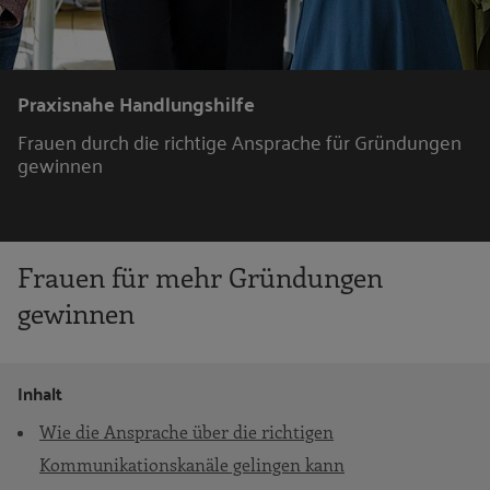
Praxisnahe Handlungshilfe
Frauen durch die richtige Ansprache für Gründungen
gewinnen
Frauen für mehr Gründungen
gewinnen
Inhalt
Wie die Ansprache über die richtigen
Kommunikationskanäle gelingen kann