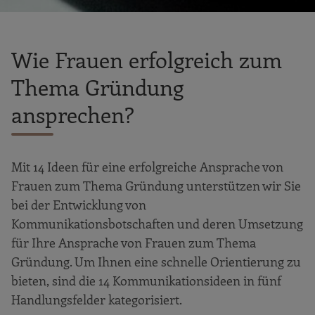
Wie Frauen erfolgreich zum
Thema Gründung
ansprechen?
Mit 14 Ideen für eine erfolgreiche Ansprache von
Frauen zum Thema Gründung unterstützen wir Sie
bei der Entwicklung von
Kommunikationsbotschaften und deren Umsetzung
für Ihre Ansprache von Frauen zum Thema
Gründung. Um Ihnen eine schnelle Orientierung zu
bieten, sind die 14 Kommunikationsideen in fünf
Handlungsfelder kategorisiert.