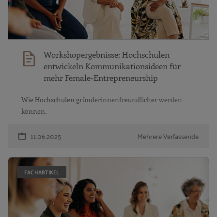
Workshopergebnisse: Hochschulen
entwickeln Kommunikationsideen für
mehr Female-Entrepreneurship
Wie Hochschulen gründerinnenfreundlicher werden
können.
11.06.2025
Mehrere Verfassende
„
FACHARTIKEL