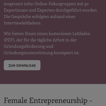
insgesamt zehn Online-Fokusgruppen mit 30
Expertinnen und Experten durchgeführt wurden.
Die Gespräche erfolgten anhand eines
Interviewleitfadens.
Wir bieten Ihnen einen kostenlosen Leitfaden
(PDF), der für die tägliche Arbeit in der
Gründungsförderung und
Gründungsunterstützung konzipiert ist.
ZUM DOWNLOAD
Female Entrepreneurship -