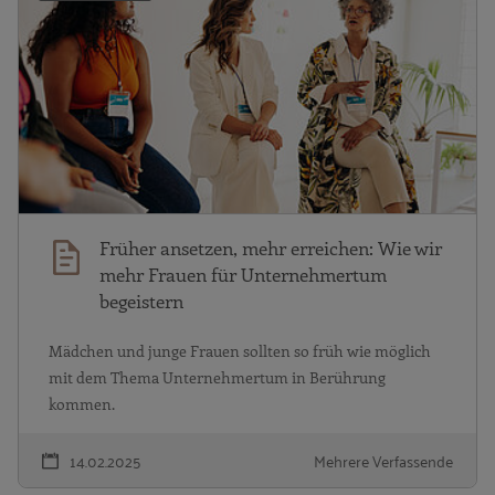
Früher ansetzen, mehr erreichen: Wie wir
mehr Frauen für Unternehmertum
begeistern
Mädchen und junge Frauen sollten so früh wie möglich
mit dem Thema Unternehmertum in Berührung
kommen.
14.02.2025
Mehrere Verfassende