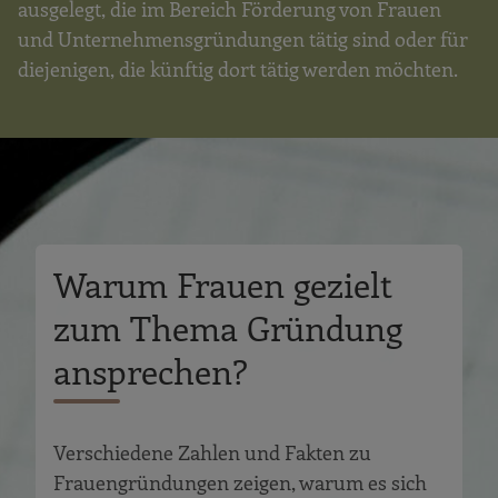
ausgelegt, die im Bereich Förderung von Frauen
und Unternehmensgründungen tätig sind oder für
diejenigen, die künftig dort tätig werden möchten.
Warum Frauen gezielt
zum Thema Gründung
ansprechen?
Verschiedene Zahlen und Fakten zu
Frauengründungen zeigen, warum es sich