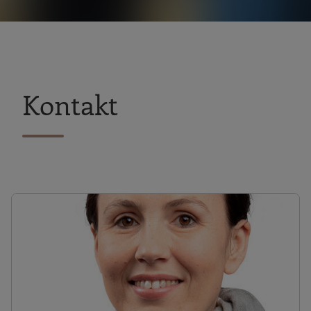
Kontakt