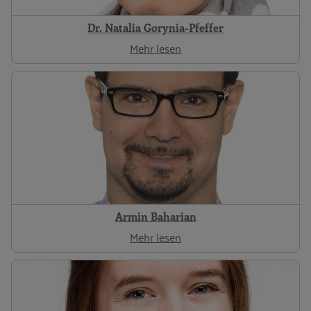
Dr. Natalia Gorynia-Pfeffer
Mehr lesen
Armin Baharian
Mehr lesen