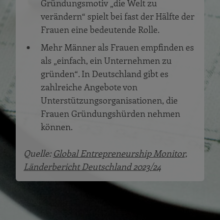
Gründungsmotiv „die Welt zu
verändern“ spielt bei fast der Hälfte der
Frauen eine bedeutende Rolle.
Mehr Männer als Frauen empfinden es
als „einfach, ein Unternehmen zu
gründen“. In Deutschland gibt es
zahlreiche Angebote von
Unterstützungsorganisationen, die
Frauen Gründungshürden nehmen
können.
Quelle:
Global Entrepreneurship Monitor,
Länderbericht Deutschland 2023/24