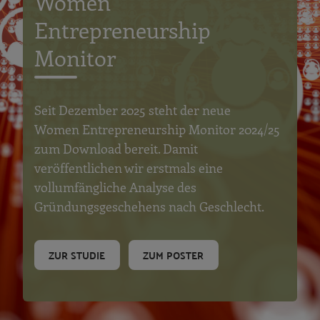
Women
Entrepreneurship
Monitor
Seit Dezember 2025 steht der neue
Women Entrepreneurship Monitor 2024/25
zum Download bereit. Damit
veröffentlichen wir erstmals eine
vollumfängliche Analyse des
Gründungsgeschehens nach Geschlecht.
ZUR STUDIE
ZUM POSTER