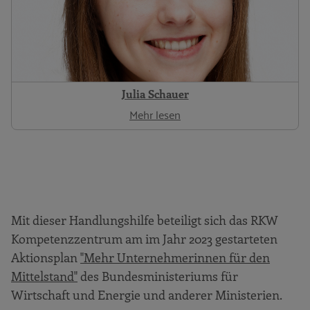
Julia Schauer
Mehr lesen
Mit dieser Handlungshilfe beteiligt sich das RKW
Kompetenzzentrum am im Jahr 2023 gestarteten
Aktionsplan
"Mehr Unternehmerinnen für den
Mittelstand"
des Bundesministeriums für
Wirtschaft und Energie und anderer Ministerien.