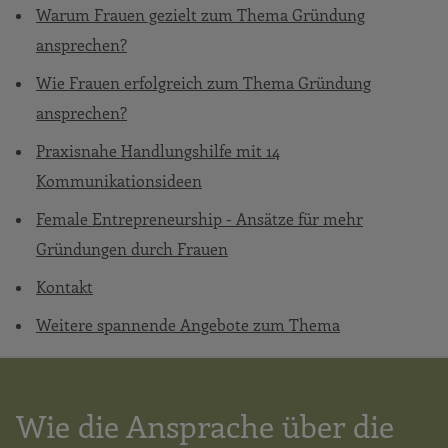
Warum Frauen gezielt zum Thema Gründung
ansprechen?
Wie Frauen erfolgreich zum Thema Gründung
ansprechen?
Praxisnahe Handlungshilfe mit 14
Kommunikationsideen
Female Entrepreneurship - Ansätze für mehr
Gründungen durch Frauen
Kontakt
Weitere spannende Angebote zum Thema
Wie die Ansprache über die