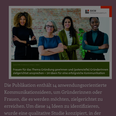
Die Publikation enthält 14 anwendungsorientierte
Kommunikationsideen, um Gründerinnen oder
Frauen, die es werden möchten, zielgerichtet zu
erreichen. Um diese 14 Ideen zu identifizieren,
wurde eine qualitative Studie konzipiert, in der