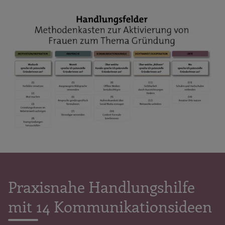
Praxisnahe Handlungshilfe
mit 14 Kommunikationsideen