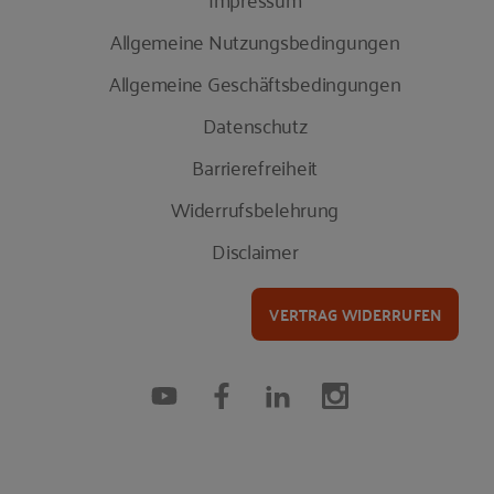
Allgemeine Nutzungsbedingungen
Allgemeine Geschäftsbedingungen
Datenschutz
Barrierefreiheit
Widerrufsbelehrung
Disclaimer
VERTRAG WIDERRUFEN