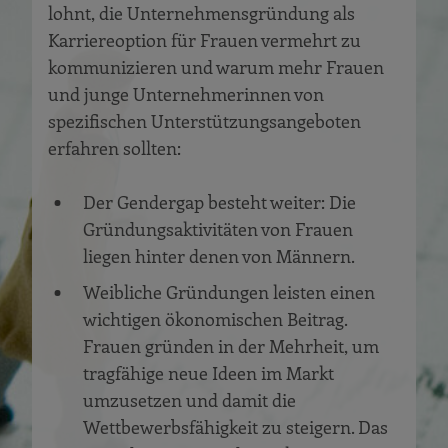
lohnt, die Unternehmensgründung als
Karriereoption für Frauen vermehrt zu
kommunizieren und warum mehr Frauen
und junge Unternehmerinnen von
spezifischen Unterstützungsangeboten
erfahren sollten:
Der Gendergap besteht weiter: Die
Gründungsaktivitäten von Frauen
liegen hinter denen von Männern.
Weibliche Gründungen leisten einen
wichtigen ökonomischen Beitrag.
Frauen gründen in der Mehrheit, um
tragfähige neue Ideen im Markt
umzusetzen und damit die
Wettbewerbsfähigkeit zu steigern. Das