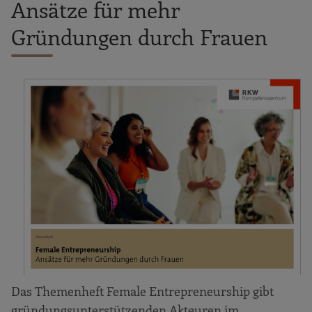
Ansätze für mehr
Gründungen durch Frauen
Das Themenheft Female Entrepreneurship gibt
gründungsunterstützenden Akteuren im