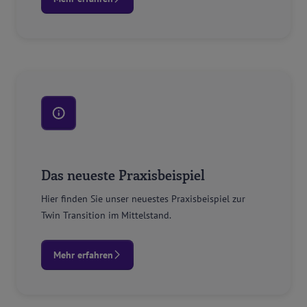
Das neueste Praxisbeispiel
Hier finden Sie unser neuestes Praxisbeispiel zur
Twin Transition im Mittelstand.
Mehr erfahren