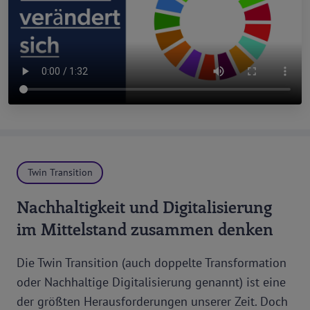
Twin Transition
Nachhaltigkeit und Digitalisierung
im Mittelstand zusammen denken
Die Twin Transition (auch doppelte Transformation
oder Nachhaltige Digitalisierung genannt) ist eine
der größten Herausforderungen unserer Zeit. Doch