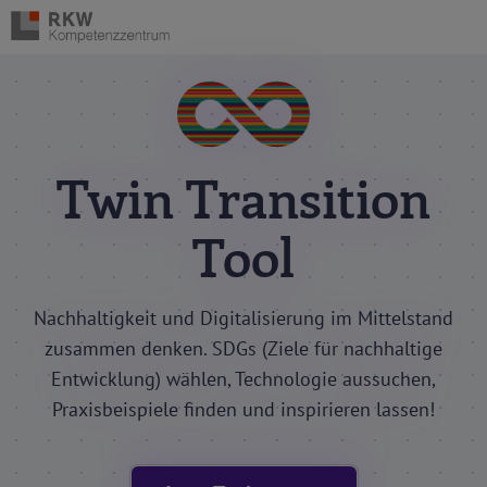
Twin Transition
Tool
Nachhaltigkeit und Digitalisierung im Mittelstand
zusammen denken. SDGs (Ziele für nachhaltige
Entwicklung) wählen, Technologie aussuchen,
Praxisbeispiele finden und inspirieren lassen!