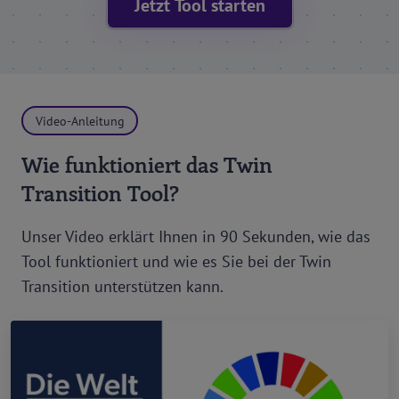
Jetzt Tool starten
Video-Anleitung
Wie funktioniert das Twin
Transition Tool?
Unser Video erklärt Ihnen in 90 Sekunden, wie das
Tool funktioniert und wie es Sie bei der Twin
Transition unterstützen kann.